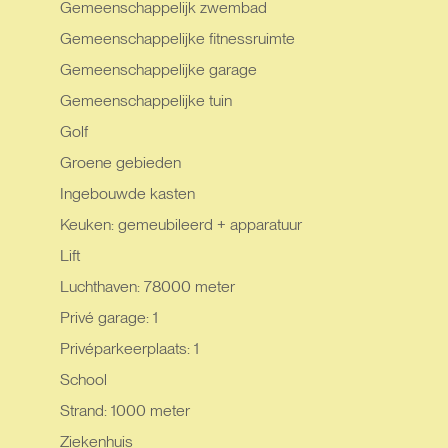
Gemeenschappelijk zwembad
Gemeenschappelijke fitnessruimte
Gemeenschappelijke garage
Gemeenschappelijke tuin
Golf
Groene gebieden
Ingebouwde kasten
Keuken: gemeubileerd + apparatuur
Lift
Luchthaven: 78000 meter
Privé garage: 1
Privéparkeerplaats: 1
School
Strand: 1000 meter
Ziekenhuis