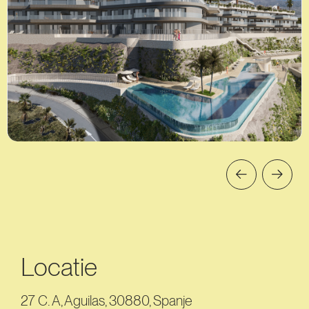
Locatie
27 C. A, Aguilas, 30880, Spanje