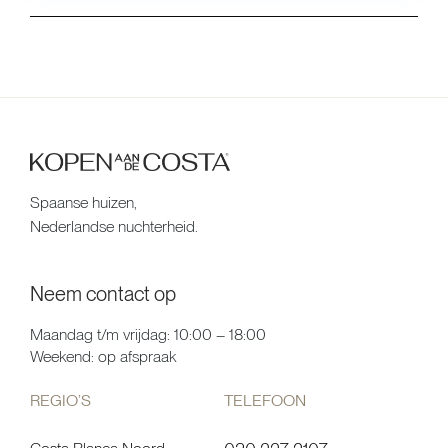
Spaanse huizen,
Nederlandse nuchterheid.
Neem contact op
Maandag t/m vrijdag: 10:00 – 18:00
Weekend: op afspraak
REGIO’S
TELEFOON