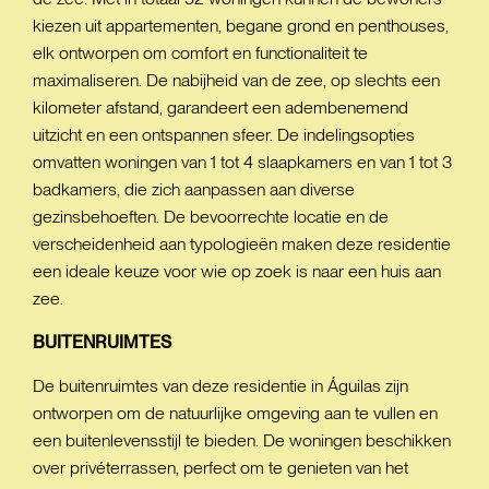
kiezen uit appartementen, begane grond en penthouses,
elk ontworpen om comfort en functionaliteit te
maximaliseren. De nabijheid van de zee, op slechts een
kilometer afstand, garandeert een adembenemend
uitzicht en een ontspannen sfeer. De indelingsopties
omvatten woningen van 1 tot 4 slaapkamers en van 1 tot 3
badkamers, die zich aanpassen aan diverse
gezinsbehoeften. De bevoorrechte locatie en de
verscheidenheid aan typologieën maken deze residentie
een ideale keuze voor wie op zoek is naar een huis aan
zee.
BUITENRUIMTES
De buitenruimtes van deze residentie in Águilas zijn
ontworpen om de natuurlijke omgeving aan te vullen en
een buitenlevensstijl te bieden. De woningen beschikken
over privéterrassen, perfect om te genieten van het