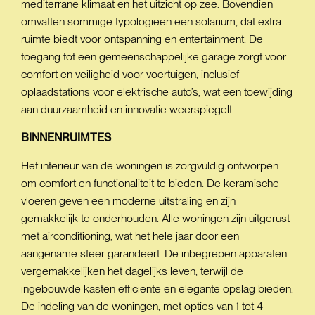
mediterrane klimaat en het uitzicht op zee. Bovendien
omvatten sommige typologieën een solarium, dat extra
ruimte biedt voor ontspanning en entertainment. De
toegang tot een gemeenschappelijke garage zorgt voor
comfort en veiligheid voor voertuigen, inclusief
oplaadstations voor elektrische auto’s, wat een toewijding
aan duurzaamheid en innovatie weerspiegelt.
BINNENRUIMTES
Het interieur van de woningen is zorgvuldig ontworpen
om comfort en functionaliteit te bieden. De keramische
vloeren geven een moderne uitstraling en zijn
gemakkelijk te onderhouden. Alle woningen zijn uitgerust
met airconditioning, wat het hele jaar door een
aangename sfeer garandeert. De inbegrepen apparaten
vergemakkelijken het dagelijks leven, terwijl de
ingebouwde kasten efficiënte en elegante opslag bieden.
De indeling van de woningen, met opties van 1 tot 4