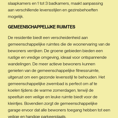
slaapkamers en 1 tot 3 badkamers, maakt aanpassing
aan verschillende levensstijlen en gezinsbehoeften
mogelijk.
GEMEENSCHAPPELIJKE
RUIMTES
De residentie biedt een verscheidenheid aan
gemeenschappelijke ruimtes die de woonervaring van de
bewoners verrijken. De groene gebieden bieden een
rustige en vredige omgeving, ideaal voor ontspannende
wandelingen. De meer actieve bewoners kunnen
genieten van de gemeenschappelijke fitnessruimte,
uitgerust om een gezonde levensstijl te behouden. Het
gemeenschappelijke zwembad is perfect om af te
koelen tijdens de warme zomerdagen, terwijl de
speeltuin een veilige en leuke ruimte biedt voor de
kleintjes. Bovendien zorgt de gemeenschappelijke
garage ervoor dat alle bewoners toegang hebben tot een
veilige en handige parkeerplaats.