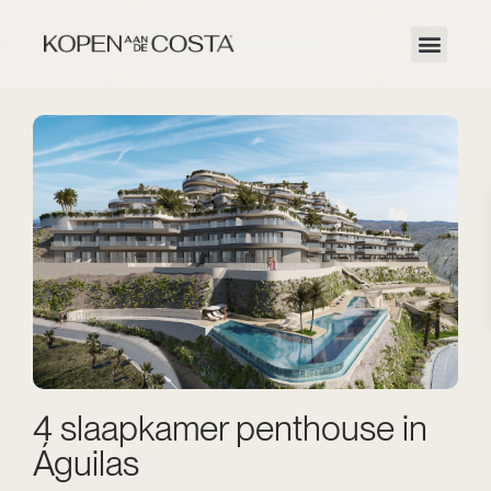
4 slaapkamer penthouse in
Águilas