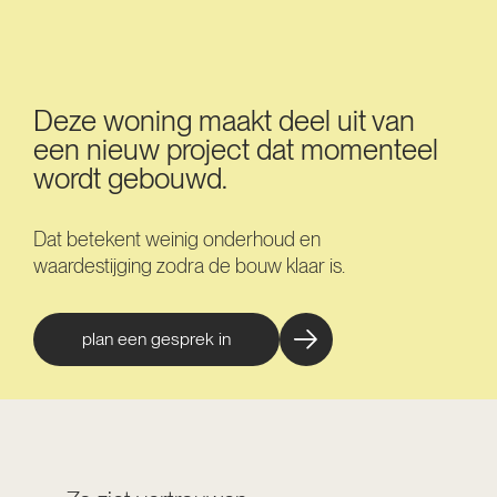
Deze woning maakt deel uit van
een nieuw project dat momenteel
wordt gebouwd.
Dat betekent weinig onderhoud en
waardestijging zodra de bouw klaar is.
plan een gesprek in