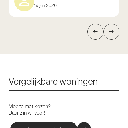
19 jun 2026
Vergelijkbare woningen
Moeite met kiezen?
Daar zijn wij voor!