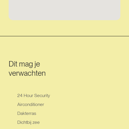
Dit mag je
verwachten
24 Hour Security
Airconditioner
Dakterras
Dichtbij zee