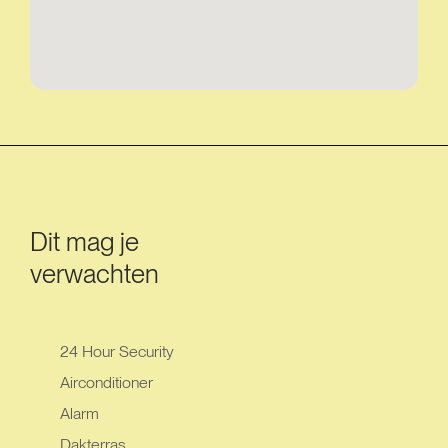
Dit mag je
verwachten
24 Hour Security
Airconditioner
Alarm
Dakterras