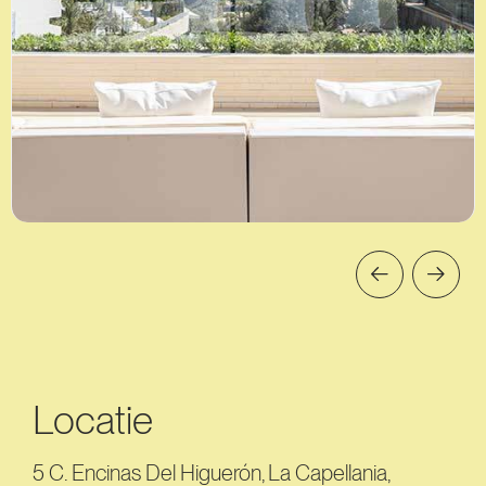
Locatie
5 C. Encinas Del Higuerón, La Capellania,