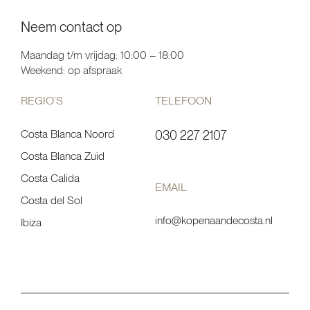
Neem contact op
Maandag t/m vrijdag: 10:00 – 18:00
Weekend: op afspraak
REGIO’S
TELEFOON
Costa Blanca Noord
030 227 2107
Costa Blanca Zuid
Costa Calida
EMAIL
Costa del Sol
info@kopenaandecosta.nl
Ibiza