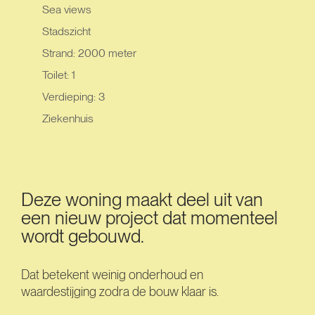
Sea views
Stadszicht
Strand: 2000 meter
Toilet: 1
Verdieping: 3
Ziekenhuis
Deze woning maakt deel uit van
een nieuw project dat momenteel
wordt gebouwd.
Dat betekent weinig onderhoud en
waardestijging zodra de bouw klaar is.