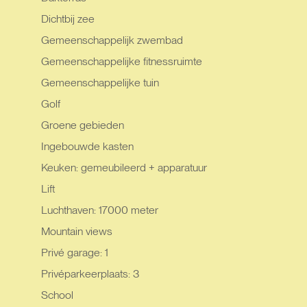
Dichtbij zee
Gemeenschappelijk zwembad
Gemeenschappelijke fitnessruimte
Gemeenschappelijke tuin
Golf
Groene gebieden
Ingebouwde kasten
Keuken: gemeubileerd + apparatuur
Lift
Luchthaven: 17000 meter
Mountain views
Privé garage: 1
Privéparkeerplaats: 3
School