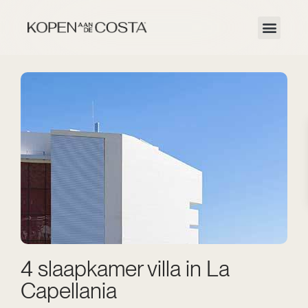
4 slaapkamer villa in La
Capellania