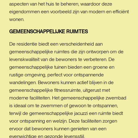
aspecten van het huis te beheren, waardoor deze
eigendommen een voorbeeld zijn van modern en efficiënt
wonen.
GEMEENSCHAPPELIJKE
RUIMTES
De residentie biedt een verscheidenheid aan
gemeenschappelijke ruimtes die zijn ontworpen om de
levenskwaliteit van de bewoners te verbeteren. De
gemeenschappelijke tuinen bieden een groene en
rustige omgeving, perfect voor ontspannende
wandelingen. Bewoners kunnen actief blijven in de
gemeenschappelijke fitnessruimte, uitgerust met
moderne faciliteiten. Het gemeenschappelijke zwembad
is ideaal om te zwemmen of gewoon te ontspannen,
terwijl de gemeenschappelijke jacuzzi een ruimte biedt
voor ontspanning en welzijn. Deze faciliteiten zorgen
ervoor dat bewoners kunnen genieten van een
evenwichtige en gezonde levensstijl.