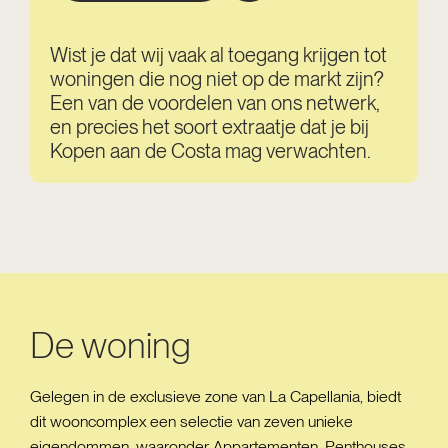
Wist je dat wij vaak al toegang krijgen tot
woningen die nog niet op de markt zijn?
Een van de voordelen van ons netwerk,
en precies het soort extraatje dat je bij
Kopen aan de Costa mag verwachten.
De woning
Gelegen in de exclusieve zone van La Capellania, biedt
dit wooncomplex een selectie van zeven unieke
eigendommen, waaronder Appartementen, Penthouses