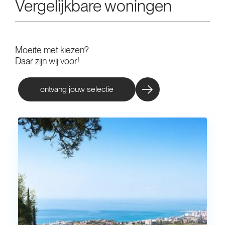
Vergelijkbare woningen
Moeite met kiezen?
Daar zijn wij voor!
ontvang jouw selectie