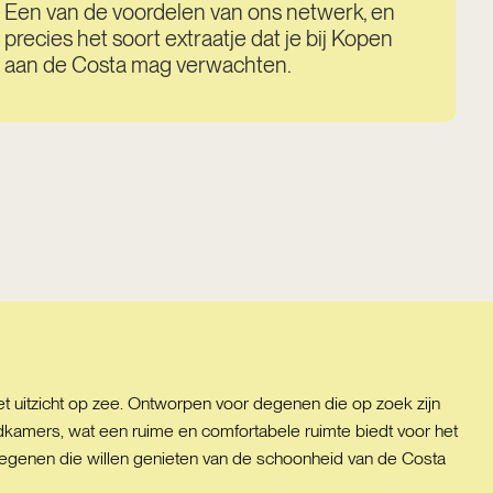
Een van de voordelen van ons netwerk, en
precies het soort extraatje dat je bij Kopen
aan de Costa mag verwachten.
t uitzicht op zee. Ontworpen voor degenen die op zoek zijn
dkamers, wat een ruime en comfortabele ruimte biedt voor het
 degenen die willen genieten van de schoonheid van de Costa