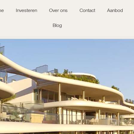
me
Investeren
Over ons
Contact
Aanbod
Blog