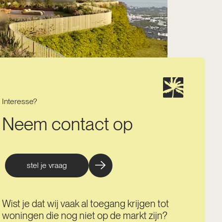
Interesse?
Neem contact op
stel je vraag
Wist je dat wij vaak al toegang krijgen tot
woningen die nog niet op de markt zijn?