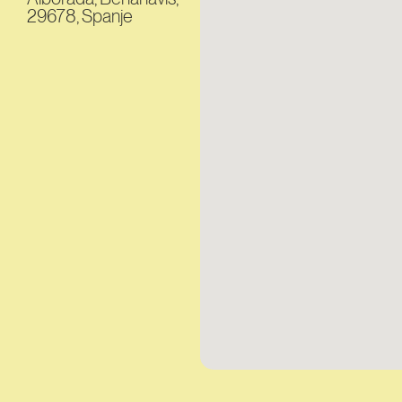
29678, Spanje