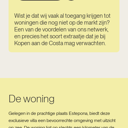
Wist je dat wij vaak al toegang krijgen tot
woningen die nog niet op de markt zijn?
Een van de voordelen van ons netwerk,
en precies het soort extraatje dat je bij
Kopen aan de Costa mag verwachten.
De woning
Gelegen in de prachtige plaats Estepona, biedt deze
exclusieve villa een bevoorrechte omgeving met uitzicht
op zee. De woning ligt op slechts een kilometer van de