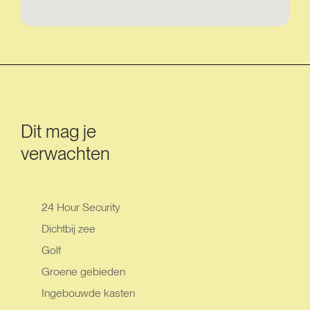
Dit mag je
verwachten
24 Hour Security
Dichtbij zee
Golf
Groene gebieden
Ingebouwde kasten