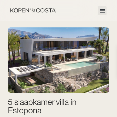
5 slaapkamer villa in
Estepona