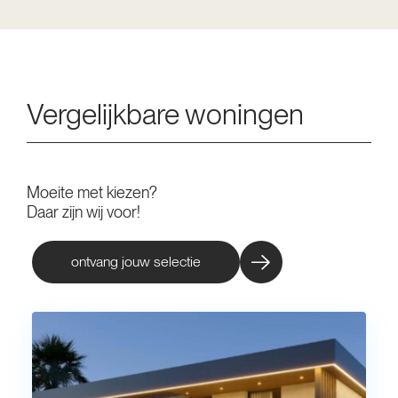
Vergelijkbare woningen
Moeite met kiezen?
Daar zijn wij voor!
ontvang jouw selectie