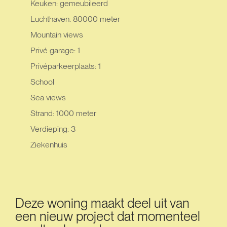
Keuken: gemeubileerd
Luchthaven: 80000 meter
Mountain views
Privé garage: 1
Privéparkeerplaats: 1
School
Sea views
Strand: 1000 meter
Verdieping: 3
Ziekenhuis
Deze woning maakt deel uit van
een nieuw project dat momenteel