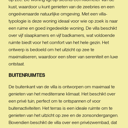
kust, waardoor u kunt genieten van de zeebries en een
ongeëvenaarde natuurlijke omgeving. Met een villa-
typologie is deze woning ideaal voor wie op zoek is naar
een ruime en goed ingedeelde woning. De villa beschikt
over vijf slaapkamers en vijf badkamers, wat voldoende
ruimte biedt voor het comfort van het hele gezin. Het
ontwerp is bedoeld om het uitzicht op zee te
maximaliseren, waardoor een sfeer van sereniteit en luxe
ontstaat.
BUITENRUIMTES
De buitenkant van de villa is ontworpen om maximaal te
genieten van het mediterrane klimaat. Het beschikt over
een privé tuin, perfect om te ontspannen of voor
buitenactiviteiten. Het terras is een ideale ruimte om te
genieten van het uitzicht op zee en de zonsondergangen.
Bovendien beschikt de villa over een privézwembad, dat