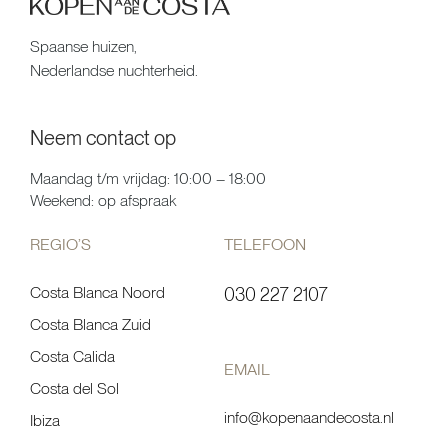
Spaanse huizen,
Nederlandse nuchterheid.
Neem contact op
Maandag t/m vrijdag: 10:00 – 18:00
Weekend: op afspraak
REGIO’S
TELEFOON
Costa Blanca Noord
030 227 2107
Costa Blanca Zuid
Costa Calida
EMAIL
Costa del Sol
info@kopenaandecosta.nl
Ibiza