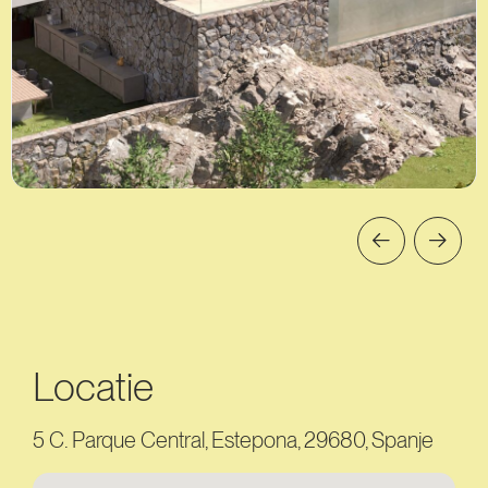
Locatie
5 C. Parque Central, Estepona, 29680, Spanje