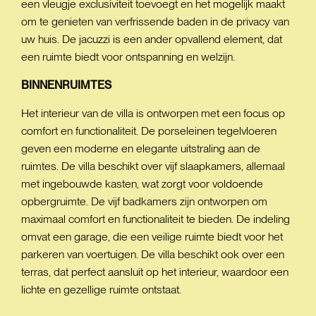
een vleugje exclusiviteit toevoegt en het mogelijk maakt
om te genieten van verfrissende baden in de privacy van
uw huis. De jacuzzi is een ander opvallend element, dat
een ruimte biedt voor ontspanning en welzijn.
BINNENRUIMTES
Het interieur van de villa is ontworpen met een focus op
comfort en functionaliteit. De porseleinen tegelvloeren
geven een moderne en elegante uitstraling aan de
ruimtes. De villa beschikt over vijf slaapkamers, allemaal
met ingebouwde kasten, wat zorgt voor voldoende
opbergruimte. De vijf badkamers zijn ontworpen om
maximaal comfort en functionaliteit te bieden. De indeling
omvat een garage, die een veilige ruimte biedt voor het
parkeren van voertuigen. De villa beschikt ook over een
terras, dat perfect aansluit op het interieur, waardoor een
lichte en gezellige ruimte ontstaat.