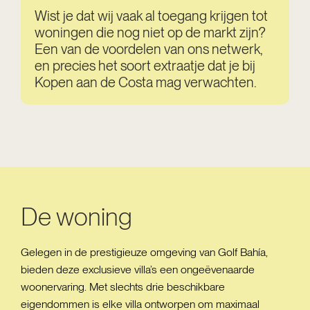
Wist je dat wij vaak al toegang krijgen tot
woningen die nog niet op de markt zijn?
Een van de voordelen van ons netwerk,
en precies het soort extraatje dat je bij
Kopen aan de Costa mag verwachten.
De woning
Gelegen in de prestigieuze omgeving van Golf Bahía,
bieden deze exclusieve villa’s een ongeëvenaarde
woonervaring. Met slechts drie beschikbare
eigendommen is elke villa ontworpen om maximaal