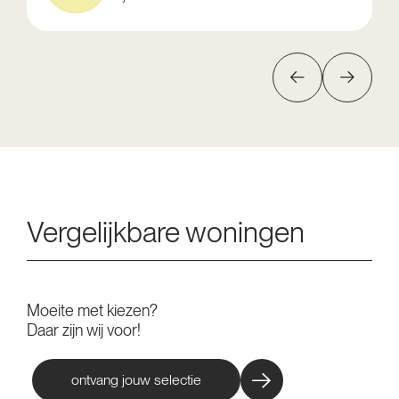
Vergelijkbare woningen
Moeite met kiezen?
Daar zijn wij voor!
ontvang jouw selectie