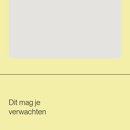
Dit mag je
verwachten