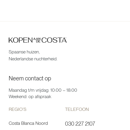
Spaanse huizen,
Nederlandse nuchterheid.
Neem contact op
Maandag t/m vrijdag: 10:00 – 18:00
Weekend: op afspraak
REGIO’S
TELEFOON
Costa Blanca Noord
030 227 2107