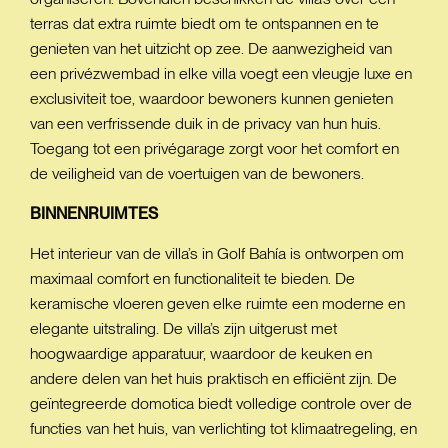
terras dat extra ruimte biedt om te ontspannen en te
genieten van het uitzicht op zee. De aanwezigheid van
een privézwembad in elke villa voegt een vleugje luxe en
exclusiviteit toe, waardoor bewoners kunnen genieten
van een verfrissende duik in de privacy van hun huis.
Toegang tot een privégarage zorgt voor het comfort en
de veiligheid van de voertuigen van de bewoners.
BINNENRUIMTES
Het interieur van de villa’s in Golf Bahía is ontworpen om
maximaal comfort en functionaliteit te bieden. De
keramische vloeren geven elke ruimte een moderne en
elegante uitstraling. De villa’s zijn uitgerust met
hoogwaardige apparatuur, waardoor de keuken en
andere delen van het huis praktisch en efficiënt zijn. De
geïntegreerde domotica biedt volledige controle over de
functies van het huis, van verlichting tot klimaatregeling, en