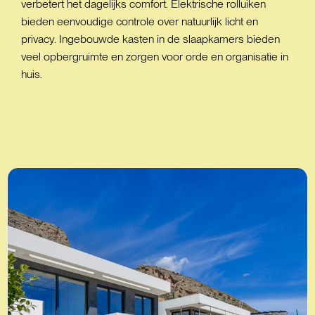
verbetert het dagelijks comfort. Elektrische rolluiken
bieden eenvoudige controle over natuurlijk licht en
privacy. Ingebouwde kasten in de slaapkamers bieden
veel opbergruimte en zorgen voor orde en organisatie in
huis.