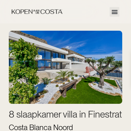
8 slaapkamer villa in Finestrat
Costa Blanca Noord