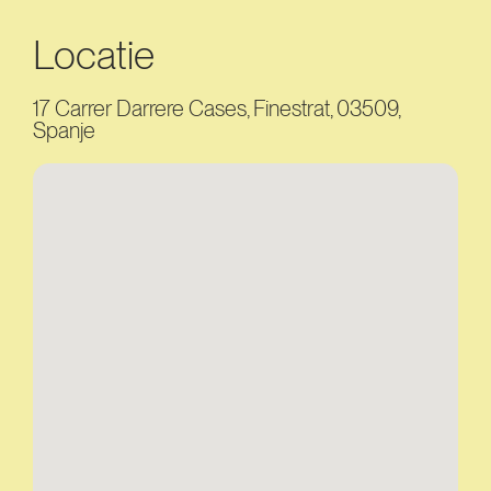
Locatie
17 Carrer Darrere Cases, Finestrat, 03509,
Spanje