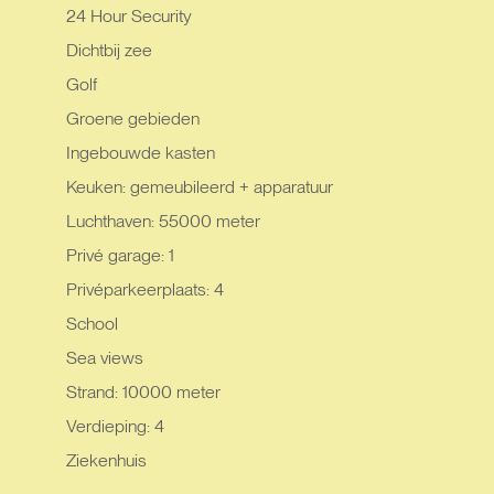
24 Hour Security
Dichtbij zee
Golf
Groene gebieden
Ingebouwde kasten
Keuken: gemeubileerd + apparatuur
Luchthaven: 55000 meter
Privé garage: 1
Privéparkeerplaats: 4
School
Sea views
Strand: 10000 meter
Verdieping: 4
Ziekenhuis