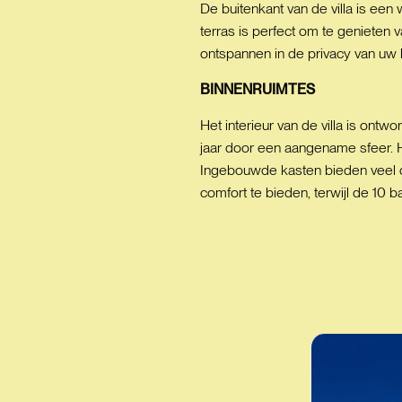
De buitenkant van de villa is een
terras is perfect om te genieten v
ontspannen in de privacy van uw 
BINNENRUIMTES
Het interieur van de villa is ont
jaar door een aangename sfeer. 
Ingebouwde kasten bieden veel op
comfort te bieden, terwijl de 10