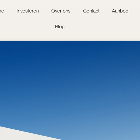
me
Investeren
Over ons
Contact
Aanbod
Blog