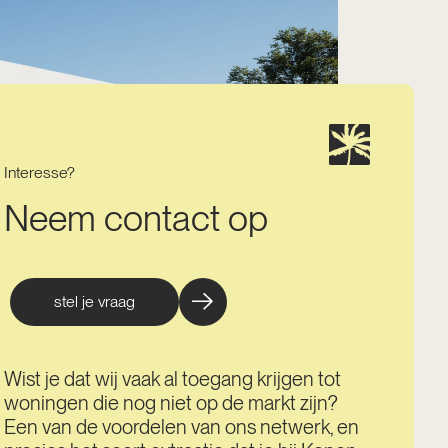
Interesse?
Neem contact op
stel je vraag
Wist je dat wij vaak al toegang krijgen tot
woningen die nog niet op de markt zijn?
Een van de voordelen van ons netwerk, en