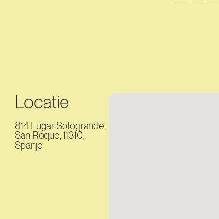
Locatie
814 Lugar Sotogrande,
San Roque, 11310,
Spanje