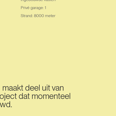
Privé garage: 1
Strand: 8000 meter
maakt deel uit van
oject dat momenteel
wd.