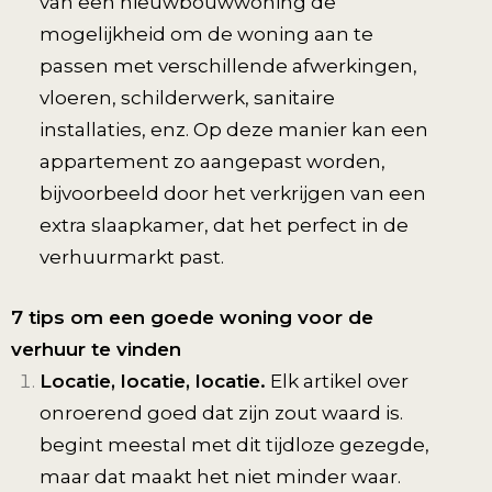
van een nieuwbouwwoning de
mogelijkheid om de woning aan te
passen met verschillende afwerkingen,
vloeren, schilderwerk, sanitaire
installaties, enz. Op deze manier kan een
appartement zo aangepast worden,
bijvoorbeeld door het verkrijgen van een
extra slaapkamer, dat het perfect in de
verhuurmarkt past.
7 tips om een goede woning voor de
verhuur te vinden
Locatie, locatie, locatie.
Elk artikel over
onroerend goed dat zijn zout waard is.
begint meestal met dit tijdloze gezegde,
maar dat maakt het niet minder waar.