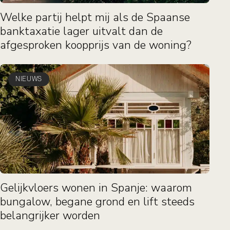
Welke partij helpt mij als de Spaanse
banktaxatie lager uitvalt dan de
afgesproken koopprijs van de woning?
NIEUWS
Gelijkvloers wonen in Spanje: waarom
bungalow, begane grond en lift steeds
belangrijker worden