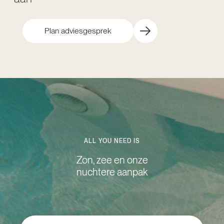
Plan adviesgesprek
ALL YOU NEED IS
Zon, zee en onze
nuchtere aanpak