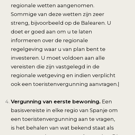
regionale wetten aangenomen.
Sommige van deze wetten zijn zeer
streng, bijvoorbeeld op de Balearen. U
doet er goed aan om u te laten
informeren over de regionale
regelgeving waar u van plan bent te
investeren. U moet voldoen aan alle
vereisten die zijn vastgelegd in de
regionale wetgeving en indien verplicht
ook een toeristenvergunning aanvragen.|
Vergunning van eerste bewoning.
Een
basisvereiste in elke regio van Spanje om
een toeristenvergunning aan te vragen,
is het behalen van wat bekend staat als