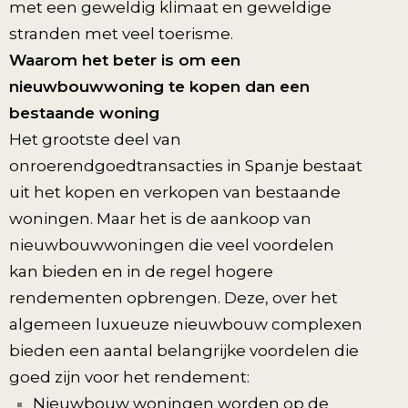
met een geweldig klimaat en geweldige
stranden met veel toerisme.
Waarom het beter is om een
nieuwbouwwoning te kopen dan een
bestaande woning
Het grootste deel van
onroerendgoedtransacties in Spanje bestaat
uit het kopen en verkopen van bestaande
woningen. Maar het is de aankoop van
nieuwbouwwoningen die veel voordelen
kan bieden en in de regel hogere
rendementen opbrengen. Deze, over het
algemeen luxueuze nieuwbouw complexen
bieden een aantal belangrijke voordelen die
goed zijn voor het rendement:
Nieuwbouw woningen worden op de