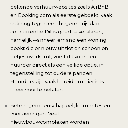
bekende verhuurwebsites zoals AirBnB
en Booking.com als eerste geboekt, vaak
ook nog tegen een hogere prijs dan
concurrentie. Dit is goed te verklaren;
namelijk wanneer iemand een woning
boekt die er nieuw uitziet en schoon en
netjes overkomt, voelt dit voor een
huurder direct als een veilige optie, in
tegenstelling tot oudere panden.
Huurders zijn vaak bereid om hier iets
meer voor te betalen.
Betere gemeenschappelijke ruimtes en
voorzieningen. Veel
nieuwbouwcomplexen worden