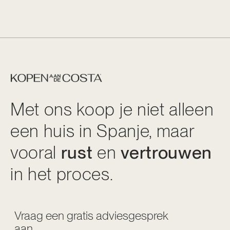
Met ons koop je niet alleen
een huis in Spanje, maar
vooral
rust
en
vertrouwen
in het proces.
Vraag een gratis adviesgesprek
aan