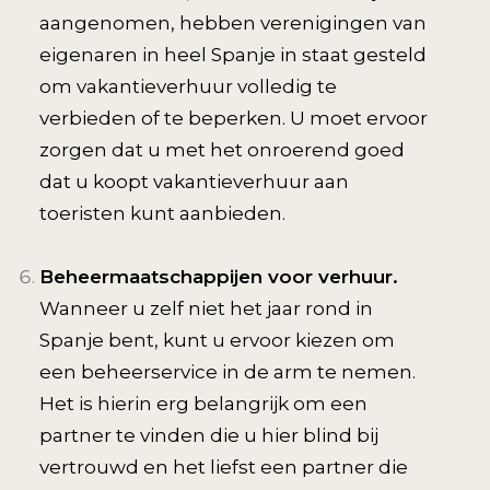
aangenomen, hebben verenigingen van
eigenaren in heel Spanje in staat gesteld
om vakantieverhuur volledig te
verbieden of te beperken. U moet ervoor
zorgen dat u met het onroerend goed
dat u koopt vakantieverhuur aan
toeristen kunt aanbieden.
Beheermaatschappijen voor verhuur.
Wanneer u zelf niet het jaar rond in
Spanje bent, kunt u ervoor kiezen om
een beheerservice in de arm te nemen.
Het is hierin erg belangrijk om een
partner te vinden die u hier blind bij
vertrouwd en het liefst een partner die