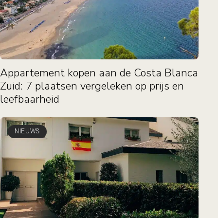
Appartement kopen aan de Costa Blanca
Zuid: 7 plaatsen vergeleken op prijs en
leefbaarheid
NIEUWS