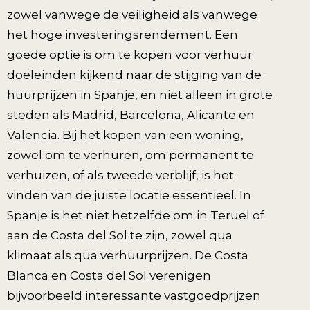
zowel vanwege de veiligheid als vanwege
het hoge investeringsrendement. Een
goede optie is om te kopen voor verhuur
doeleinden kijkend naar de stijging van de
huurprijzen in Spanje, en niet alleen in grote
steden als Madrid, Barcelona, Alicante en
Valencia. Bij het kopen van een woning,
zowel om te verhuren, om permanent te
verhuizen, of als tweede verblijf, is het
vinden van de juiste locatie essentieel. In
Spanje is het niet hetzelfde om in Teruel of
aan de Costa del Sol te zijn, zowel qua
klimaat als qua verhuurprijzen. De Costa
Blanca en Costa del Sol verenigen
bijvoorbeeld interessante vastgoedprijzen