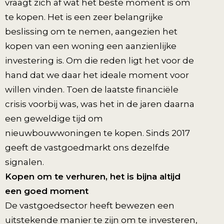
vraagt zich af wat het beste moment is om
te kopen. Het is een zeer belangrijke
beslissing om te nemen, aangezien het
kopen van een woning een aanzienlijke
investering is. Om die reden ligt het voor de
hand dat we daar het ideale moment voor
willen vinden. Toen de laatste financiële
crisis voorbij was, was het in de jaren daarna
een geweldige tijd om
nieuwbouwwoningen te kopen. Sinds 2017
geeft de vastgoedmarkt ons dezelfde
signalen.
Kopen om te verhuren, het is bijna altijd
een goed moment
De vastgoedsector heeft bewezen een
uitstekende manier te zijn om te investeren,