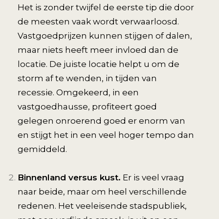
Het is zonder twijfel de eerste tip die door
de meesten vaak wordt verwaarloosd.
Vastgoedprijzen kunnen stijgen of dalen,
maar niets heeft meer invloed dan de
locatie. De juiste locatie helpt u om de
storm af te wenden, in tijden van
recessie. Omgekeerd, in een
vastgoedhausse, profiteert goed
gelegen onroerend goed er enorm van
en stijgt het in een veel hoger tempo dan
gemiddeld.
Binnenland versus kust.
Er is veel vraag
naar beide, maar om heel verschillende
redenen. Het veeleisende stadspubliek,