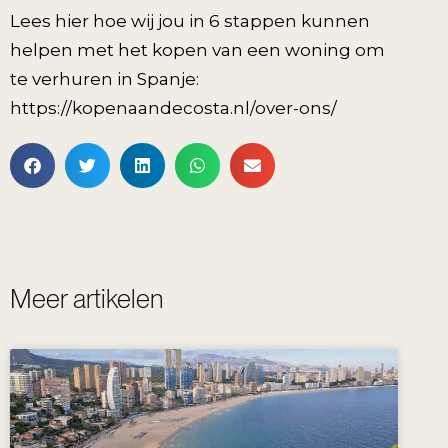
Lees hier hoe wij jou in 6 stappen kunnen
helpen met het kopen van een woning om
te verhuren in Spanje:
https://kopenaandecosta.nl/over-ons/
Meer artikelen