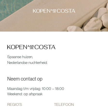
Spaanse huizen,
Nederlandse nuchterheid.
Neem contact op
Maandag t/m vrijdag: 10:00 – 18:00
Weekend: op afspraak
REGIO’S
TELEFOON