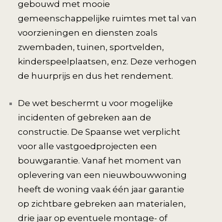
gebouwd met mooie
gemeenschappelijke ruimtes met tal van
voorzieningen en diensten zoals
zwembaden, tuinen, sportvelden,
kinderspeelplaatsen, enz. Deze verhogen
de huurprijs en dus het rendement.
De wet beschermt u voor mogelijke
incidenten of gebreken aan de
constructie. De Spaanse wet verplicht
voor alle vastgoedprojecten een
bouwgarantie. Vanaf het moment van
oplevering van een nieuwbouwwoning
heeft de woning vaak één jaar garantie
op zichtbare gebreken aan materialen,
drie jaar op eventuele montage- of