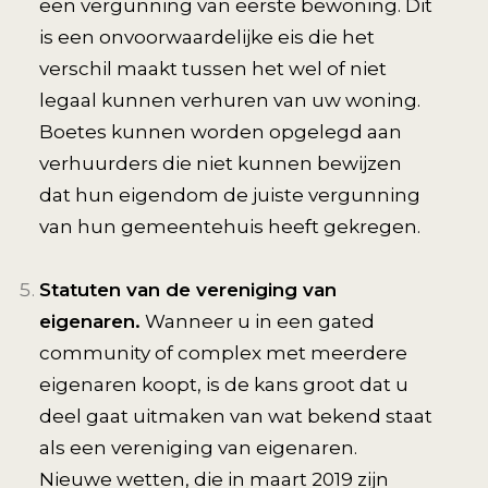
een vergunning van eerste bewoning. Dit
is een onvoorwaardelijke eis die het
verschil maakt tussen het wel of niet
legaal kunnen verhuren van uw woning.
Boetes kunnen worden opgelegd aan
verhuurders die niet kunnen bewijzen
dat hun eigendom de juiste vergunning
van hun gemeentehuis heeft gekregen.
Statuten van de vereniging van
eigenaren.
Wanneer u in een gated
community of complex met meerdere
eigenaren koopt, is de kans groot dat u
deel gaat uitmaken van wat bekend staat
als een vereniging van eigenaren.
Nieuwe wetten, die in maart 2019 zijn