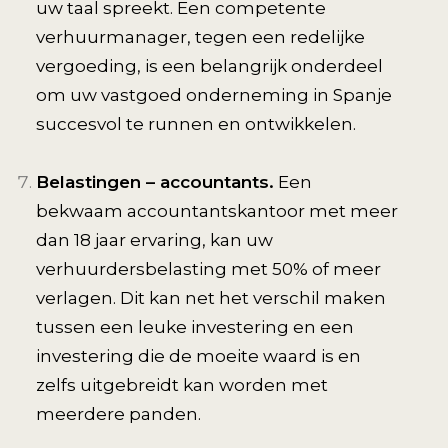
uw taal spreekt. Een competente
verhuurmanager, tegen een redelijke
vergoeding, is een belangrijk onderdeel
om uw vastgoed onderneming in Spanje
succesvol te runnen en ontwikkelen.
Belastingen – accountants.
Een
bekwaam accountantskantoor met meer
dan 18 jaar ervaring, kan uw
verhuurdersbelasting met 50% of meer
verlagen. Dit kan net het verschil maken
tussen een leuke investering en een
investering die de moeite waard is en
zelfs uitgebreidt kan worden met
meerdere panden.