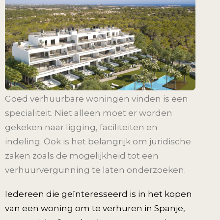
Goed verhuurbare woningen vinden is een
specialiteit. Niet alleen moet er worden
gekeken naar ligging, faciliteiten en
indeling. Ook is het belangrijk om juridische
zaken zoals de mogelijkheid tot een
verhuurvergunning te laten onderzoeken.
Iedereen die geïnteresseerd is in het kopen
van een woning om te verhuren in Spanje,