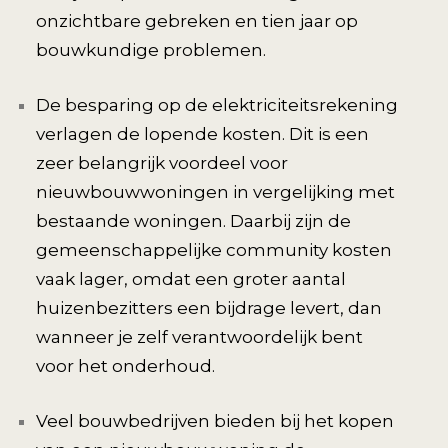
onzichtbare gebreken en tien jaar op
bouwkundige problemen.
De besparing op de elektriciteitsrekening
verlagen de lopende kosten. Dit is een
zeer belangrijk voordeel voor
nieuwbouwwoningen in vergelijking met
bestaande woningen. Daarbij zijn de
gemeenschappelijke community kosten
vaak lager, omdat een groter aantal
huizenbezitters een bijdrage levert, dan
wanneer je zelf verantwoordelijk bent
voor het onderhoud.
Veel bouwbedrijven bieden bij het kopen