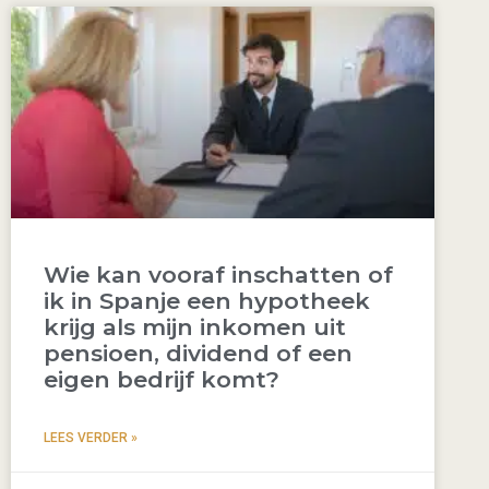
Wie kan vooraf inschatten of
ik in Spanje een hypotheek
krijg als mijn inkomen uit
pensioen, dividend of een
eigen bedrijf komt?
LEES VERDER »