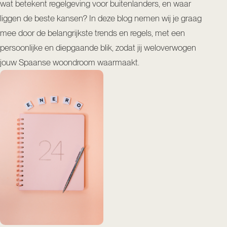
wat betekent regelgeving voor buitenlanders, en waar
liggen de beste kansen? In deze blog nemen wij je graag
mee door de belangrijkste trends en regels, met een
persoonlijke en diepgaande blik, zodat jij weloverwogen
jouw Spaanse woondroom waarmaakt.