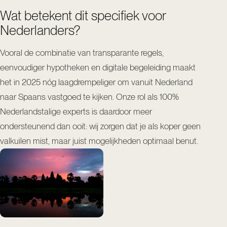
Wat betekent dit specifiek voor
Nederlanders?
Vooral de combinatie van transparante regels,
eenvoudiger hypotheken en digitale begeleiding maakt
het in 2025 nóg laagdrempeliger om vanuit Nederland
naar Spaans vastgoed te kijken. Onze rol als 100%
Nederlandstalige experts is daardoor meer
ondersteunend dan ooit: wij zorgen dat je als koper geen
valkuilen mist, maar juist mogelijkheden optimaal benut.