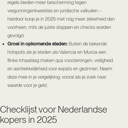
regels bieden meer bescherming tegen
vergunningenkwesties en juridische valkuilen –
hierdoor koop je in 2025 met nóg meer zekerheid dan
voorheen, mits de juiste stappen en checks worden
gevolgd.
Groei in opkomende steden:
Buiten de bekende
hotspots zie je steden als Valencia en Murcia een
flinke inhaalslag maken qua voorzieningen, veiligheid
en aantrekkelijkheid voor expats en gezinnen. Neem
deze mee in je vergelijking, vooral als je zoek naar
waarde voor je geld.
Checklijst voor Nederlandse
kopers in 2025