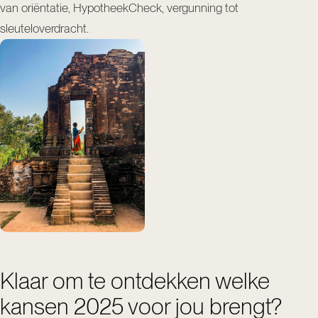
van oriëntatie, HypotheekCheck, vergunning tot
sleuteloverdracht.
Klaar om te ontdekken welke
kansen 2025 voor jou brengt?