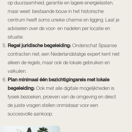
op duurzaamheid, garantie en lagere energielasten,
maar weet: bestaande bouw in het historische
centrum heeft soms unieke charme en ligging. Laat je
adviseren over de voor- en nadelen per locatie en
situatie.
Regel juridische begeleiding:
Onderschat Spaanse
contracten niet; een Nederlandstalige expert kent niet
alleen de regels, maar ook de lokale gebruiken en
valkuilen.
Plan minimaal één bezichtigingsreis met lokale
begeleiding:
Ook met alle digitale mogelijkheden is
fysiek bezoeken, proeven van de omgeving en direct
de juiste vragen stellen onmisbaar voor een
succesvolle aankoop.