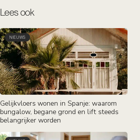
Lees ook
NIEUWS
Gelijkvloers wonen in Spanje: waarom
bungalow, begane grond en lift steeds
belangrijker worden