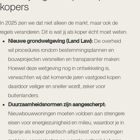
kopers
In 2025 zien we dat niet alleen de markt, maar ook de
regels veranderen. Dit is wat jij als koper écht moet weten:
Nieuwe grondwetgeving (Land Law):
De overheid
wil procedures rondom bestemmingsplannen en
bouwprojecten versnellen en transparanter maken.
Hoewel deze wetgeving nog in ontwikkeling is,
verwachten wij dat komende jaren vastgoed kopen
daardoor veiliger en sneller wordt, zeker voor
buitenlanders.
Duurzaamheidsnormen zijn aangescherpt:
Nieuwbouwwoningen moeten voldoen aan strengere
eisen voor energiezuinigheid en milieu, waardoor je in
Spanje als koper praktisch altijd kiest voor woningen