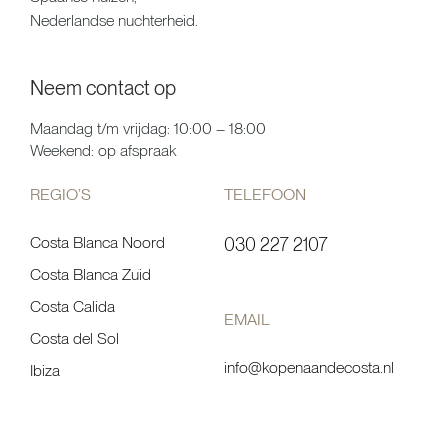
Nederlandse nuchterheid.
Neem contact op
Maandag t/m vrijdag: 10:00 – 18:00
Weekend: op afspraak
REGIO’S
TELEFOON
Costa Blanca Noord
030 227 2107
Costa Blanca Zuid
Costa Calida
EMAIL
Costa del Sol
info@kopenaandecosta.nl
Ibiza