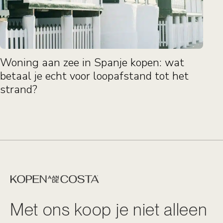
Woning aan zee in Spanje kopen: wat
betaal je echt voor loopafstand tot het
strand?
Met ons koop je niet alleen