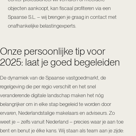
objecten aankoopt, kan fiscaal profiteren via een
Spaanse S.L. – wij brengen je graag in contact met
onafhankelijke belastingexperts.
Onze persoonlijke tip voor
2025: laat je goed begeleiden
De dynamiek van de Spaanse vastgoedmarkt, de
regelgeving die per regio verschilt en het snel
veranderende digitale landschap maken het nóg
belangrijker om in elke stap begeleid te worden door
ervaren, Nederlandstalige makelaars en adviseurs. Zo
weet je – zelfs vanuit Nederland – precies waar je aan toe
bent en benut je élke kans. Wij staan als team aan je zijde: