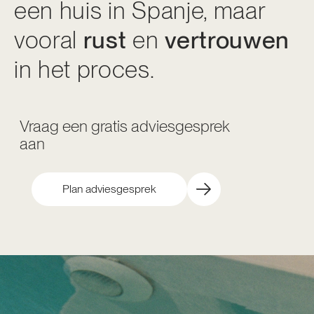
een huis in Spanje, maar
vooral
rust
en
vertrouwen
in het proces.
Vraag een gratis adviesgesprek
aan
Plan adviesgesprek