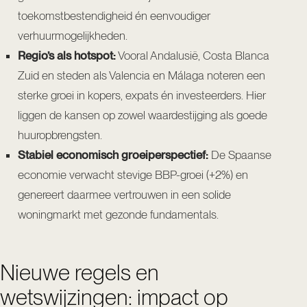
toekomstbestendigheid én eenvoudiger
verhuurmogelijkheden.
Regio’s als hotspot:
Vooral Andalusië, Costa Blanca
Zuid en steden als Valencia en Málaga noteren een
sterke groei in kopers, expats én investeerders. Hier
liggen de kansen op zowel waardestijging als goede
huuropbrengsten.
Stabiel economisch groeiperspectief:
De Spaanse
economie verwacht stevige BBP-groei (+2%) en
genereert daarmee vertrouwen in een solide
woningmarkt met gezonde fundamentals.
Nieuwe regels en
wetswijzingen: impact op