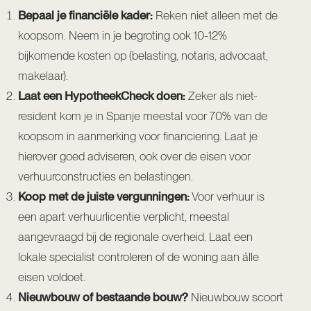
Bepaal je financiële kader:
Reken niet alleen met de
koopsom. Neem in je begroting ook 10-12%
bijkomende kosten op (belasting, notaris, advocaat,
makelaar).
Laat een HypotheekCheck doen:
Zeker als niet-
resident kom je in Spanje meestal voor 70% van de
koopsom in aanmerking voor financiering. Laat je
hierover goed adviseren, ook over de eisen voor
verhuurconstructies en belastingen.
Koop met de juiste vergunningen:
Voor verhuur is
een apart verhuurlicentie verplicht, meestal
aangevraagd bij de regionale overheid. Laat een
lokale specialist controleren of de woning aan álle
eisen voldoet.
Nieuwbouw of bestaande bouw?
Nieuwbouw scoort