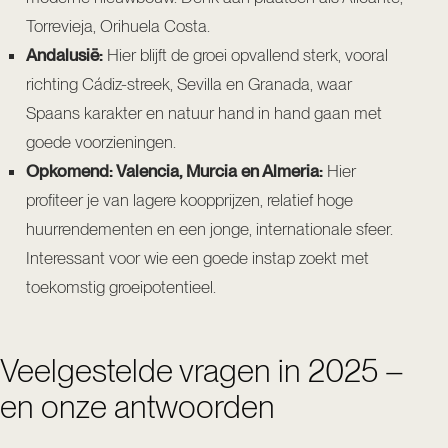
Torrevieja, Orihuela Costa.
Andalusië:
Hier blijft de groei opvallend sterk, vooral
richting Cádiz-streek, Sevilla en Granada, waar
Spaans karakter en natuur hand in hand gaan met
goede voorzieningen.
Opkomend: Valencia, Murcia en Almeria:
Hier
profiteer je van lagere koopprijzen, relatief hoge
huurrendementen en een jonge, internationale sfeer.
Interessant voor wie een goede instap zoekt met
toekomstig groeipotentieel.
Veelgestelde vragen in 2025 –
en onze antwoorden