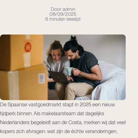
Door admin
08/09/2025
6 minuten leestijd
De Spaanse vastgoedmarkt stapt in 2025 een nieuw
tijdperk binnen. Als makelaarsteam dat dagelijks
Nederlanders begeleidt aan de Costa, merken wij dat veel
kopers zich afvragen: wat zijn de échte veranderingen,