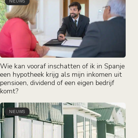
NIEUWS
Wie kan vooraf inschatten of ik in Spanje
een hypotheek krijg als mijn inkomen uit
pensioen, dividend of een eigen bedrijf
komt?
NIEUWS