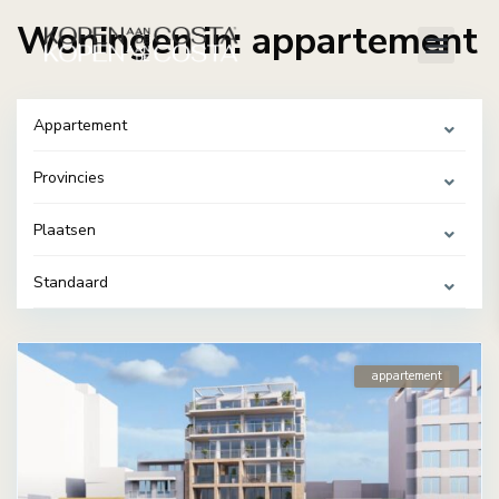
Woningen in: appartement
Appartement
Provincies
Plaatsen
Standaard
appartement