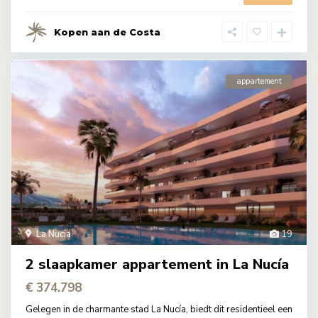
Kopen aan de Costa
appartement
La Nucia
19
2 slaapkamer appartement in La Nucía
€ 374.798
Gelegen in de charmante stad La Nucía, biedt dit residentieel een