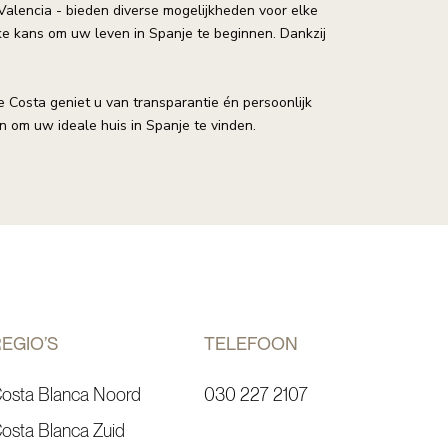
 Valencia - bieden diverse mogelijkheden voor elke
e kans om uw leven in Spanje te beginnen. Dankzij
Costa geniet u van transparantie én persoonlijk
 om uw ideale huis in Spanje te vinden.
EGIO’S
TELEFOON
osta Blanca Noord
030 227 2107
osta Blanca Zuid