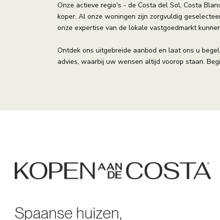
Onze actieve regio's - de Costa del Sol, Costa Blan
koper. Al onze woningen zijn zorgvuldig geselecte
onze expertise van de lokale vastgoedmarkt kunnen 
Ontdek ons uitgebreide aanbod en laat ons u bege
advies, waarbij uw wensen altijd voorop staan. Beg
Spaanse huizen,