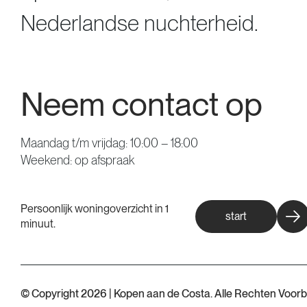
Nederlandse nuchterheid.
Neem contact op
Maandag t/m vrijdag: 10:00 – 18:00
Weekend: op afspraak
Persoonlijk woningoverzicht in 1
start
minuut.
© Copyright 2026 | Kopen aan de Costa. Alle Rechten Voo