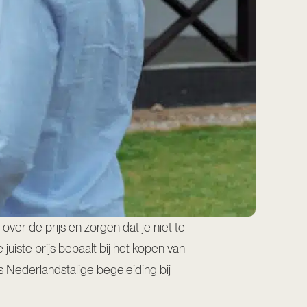
er de prijs en zorgen dat je niet te
uiste prijs bepaalt bij het kopen van
ls Nederlandstalige begeleiding bij