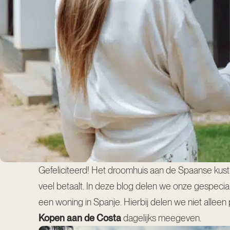
Gefeliciteerd! Het droomhuis aan de Spaanse kust 
veel betaalt. In deze blog delen we onze gespecial
een woning in Spanje. Hierbij delen we niet alleen 
Kopen aan de Costa
dagelijks meegeven.