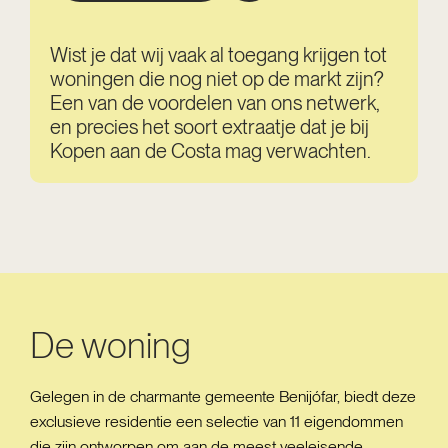
Wist je dat wij vaak al toegang krijgen tot
woningen die nog niet op de markt zijn?
Een van de voordelen van ons netwerk,
en precies het soort extraatje dat je bij
Kopen aan de Costa mag verwachten.
De woning
Gelegen in de charmante gemeente Benijófar, biedt deze
exclusieve residentie een selectie van 11 eigendommen
die zijn ontworpen om aan de meest veeleisende