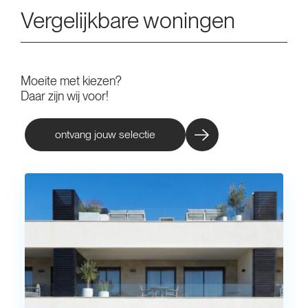
Vergelijkbare woningen
Moeite met kiezen?
Daar zijn wij voor!
ontvang jouw selectie