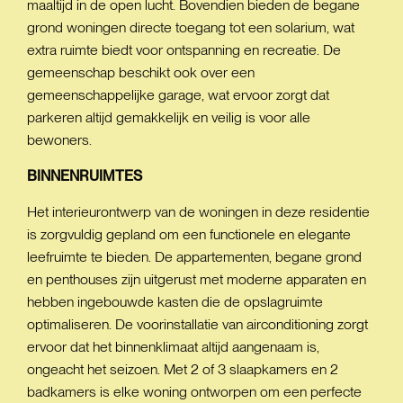
maaltijd in de open lucht. Bovendien bieden de begane
grond woningen directe toegang tot een solarium, wat
extra ruimte biedt voor ontspanning en recreatie. De
gemeenschap beschikt ook over een
gemeenschappelijke garage, wat ervoor zorgt dat
parkeren altijd gemakkelijk en veilig is voor alle
bewoners.
BINNENRUIMTES
Het interieurontwerp van de woningen in deze residentie
is zorgvuldig gepland om een functionele en elegante
leefruimte te bieden. De appartementen, begane grond
en penthouses zijn uitgerust met moderne apparaten en
hebben ingebouwde kasten die de opslagruimte
optimaliseren. De voorinstallatie van airconditioning zorgt
ervoor dat het binnenklimaat altijd aangenaam is,
ongeacht het seizoen. Met 2 of 3 slaapkamers en 2
badkamers is elke woning ontworpen om een perfecte