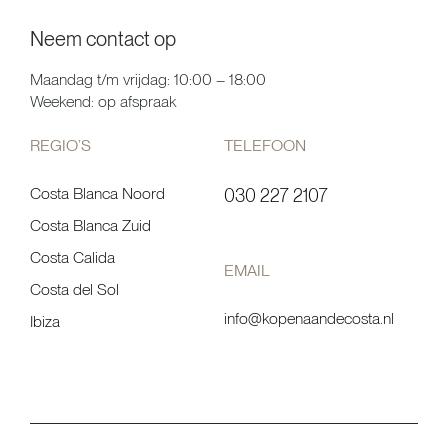
Neem contact op
Maandag t/m vrijdag: 10:00 – 18:00
Weekend: op afspraak
REGIO’S
TELEFOON
Costa Blanca Noord
030 227 2107
Costa Blanca Zuid
Costa Calida
EMAIL
Costa del Sol
info@kopenaandecosta.nl
Ibiza