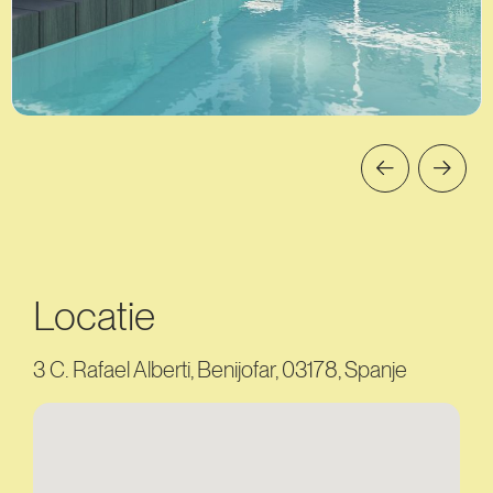
Locatie
3 C. Rafael Alberti, Benijofar, 03178, Spanje