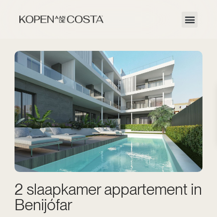
2 slaapkamer appartement in
Benijófar