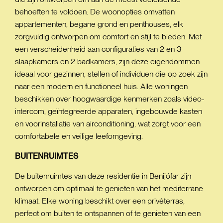
behoeften te voldoen. De woonopties omvatten
appartementen, begane grond en penthouses, elk
zorgvuldig ontworpen om comfort en stijl te bieden. Met
een verscheidenheid aan configuraties van 2 en 3
slaapkamers en 2 badkamers, zijn deze eigendommen
ideaal voor gezinnen, stellen of individuen die op zoek zijn
naar een modern en functioneel huis. Alle woningen
beschikken over hoogwaardige kenmerken zoals video-
intercom, geïntegreerde apparaten, ingebouwde kasten
en voorinstallatie van airconditioning, wat zorgt voor een
comfortabele en veilige leefomgeving.
BUITENRUIMTES
De buitenruimtes van deze residentie in Benijófar zijn
ontworpen om optimaal te genieten van het mediterrane
klimaat. Elke woning beschikt over een privéterras,
perfect om buiten te ontspannen of te genieten van een