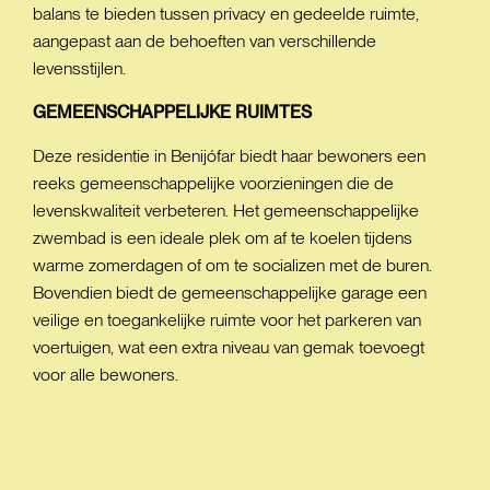
balans te bieden tussen privacy en gedeelde ruimte,
aangepast aan de behoeften van verschillende
levensstijlen.
GEMEENSCHAPPELIJKE
RUIMTES
Deze residentie in Benijófar biedt haar bewoners een
reeks gemeenschappelijke voorzieningen die de
levenskwaliteit verbeteren. Het gemeenschappelijke
zwembad is een ideale plek om af te koelen tijdens
warme zomerdagen of om te socializen met de buren.
Bovendien biedt de gemeenschappelijke garage een
veilige en toegankelijke ruimte voor het parkeren van
voertuigen, wat een extra niveau van gemak toevoegt
voor alle bewoners.