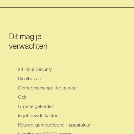
Dit mag je
verwachten
24 Hour Security
Dichtbij zee
Gemeenschappelijke garage
Golf
Groene gebieden
Ingebouwde kasten
Keuken: gemeubileerd + apparatuur