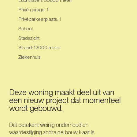
Luchthaven: 50600 meter
Privé garage: 1
Privéparkeerplaats: 1
School
Stadszicht
Strand: 12000 meter
Ziekenhuis
Deze woning maakt deel uit van
een nieuw project dat momenteel
wordt gebouwd.
Dat betekent weinig onderhoud en
waardestijging zodra de bouw klaar is.