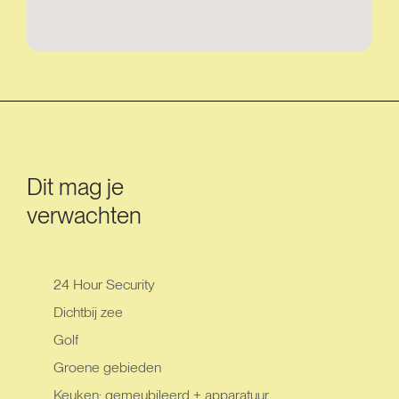
Dit mag je
verwachten
24 Hour Security
Dichtbij zee
Golf
Groene gebieden
Keuken: gemeubileerd + apparatuur