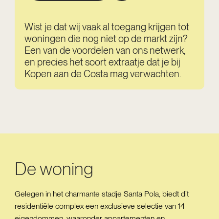
Wist je dat wij vaak al toegang krijgen tot
woningen die nog niet op de markt zijn?
Een van de voordelen van ons netwerk,
en precies het soort extraatje dat je bij
Kopen aan de Costa mag verwachten.
De woning
Gelegen in het charmante stadje Santa Pola, biedt dit
residentiële complex een exclusieve selectie van 14
eigendommen, waaronder appartementen en