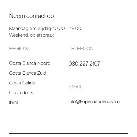
Neem contact op
Maandag t/m vrijdag: 10:00 – 18:00
Weekend: op afspraak
REGIO’S
TELEFOON
Costa Blanca Noord
030 227 2107
Costa Blanca Zuid
Costa Calida
EMAIL
Costa del Sol
info@kopenaandecosta.nl
Ibiza