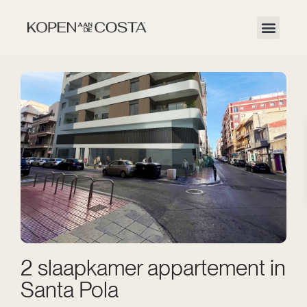
2 slaapkamer appartement in
Santa Pola