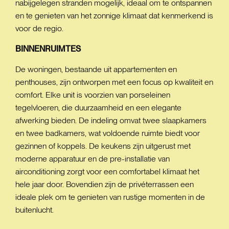
nabijgelegen stranden mogelijk, ideaal om te ontspannen
en te genieten van het zonnige klimaat dat kenmerkend is
voor de regio.
BINNENRUIMTES
De woningen, bestaande uit appartementen en
penthouses, zijn ontworpen met een focus op kwaliteit en
comfort. Elke unit is voorzien van porseleinen
tegelvloeren, die duurzaamheid en een elegante
afwerking bieden. De indeling omvat twee slaapkamers
en twee badkamers, wat voldoende ruimte biedt voor
gezinnen of koppels. De keukens zijn uitgerust met
moderne apparatuur en de pre-installatie van
airconditioning zorgt voor een comfortabel klimaat het
hele jaar door. Bovendien zijn de privéterrassen een
ideale plek om te genieten van rustige momenten in de
buitenlucht.