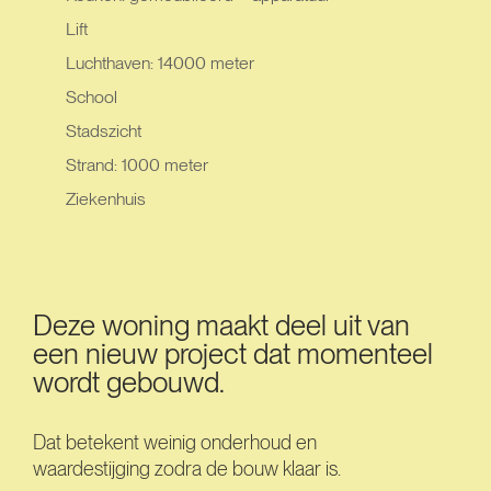
Lift
Luchthaven: 14000 meter
School
Stadszicht
Strand: 1000 meter
Ziekenhuis
Deze woning maakt deel uit van
een nieuw project dat momenteel
wordt gebouwd.
Dat betekent weinig onderhoud en
waardestijging zodra de bouw klaar is.