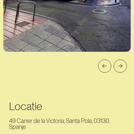
Locatie
49 Carrer de la Victoria, Santa Pola, 03130,
Spanje