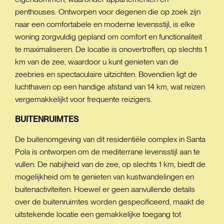
penthouses. Ontworpen voor degenen die op zoek zijn
naar een comfortabele en moderne levensstijl, is elke
woning zorgvuldig gepland om comfort en functionaliteit
te maximaliseren. De locatie is onovertroffen, op slechts 1
km van de zee, waardoor u kunt genieten van de
zeebries en spectaculaire uitzichten. Bovendien ligt de
luchthaven op een handige afstand van 14 km, wat reizen
vergemakkelijkt voor frequente reizigers.
BUITENRUIMTES
De buitenomgeving van dit residentiële complex in Santa
Pola is ontworpen om de mediterrane levensstijl aan te
vullen. De nabijheid van de zee, op slechts 1 km, biedt de
mogelijkheid om te genieten van kustwandelingen en
buitenactiviteiten. Hoewel er geen aanvullende details
over de buitenruimtes worden gespecificeerd, maakt de
uitstekende locatie een gemakkelijke toegang tot