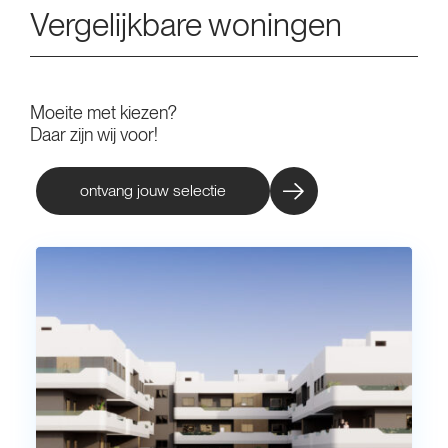
Vergelijkbare woningen
Moeite met kiezen?
Daar zijn wij voor!
ontvang jouw selectie