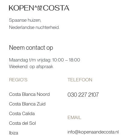
Spaanse huizen,
Nederlandse nuchterheid.
Neem contact op
Maandag t/m vrijdag: 10:00 – 18:00
Weekend: op afspraak
REGIO’S
TELEFOON
Costa Blanca Noord
030 227 2107
Costa Blanca Zuid
Costa Calida
EMAIL
Costa del Sol
info@kopenaandecosta.nl
Ibiza