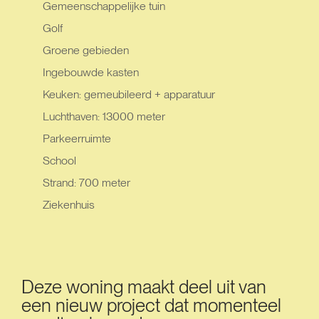
Gemeenschappelijke tuin
Golf
Groene gebieden
Ingebouwde kasten
Keuken: gemeubileerd + apparatuur
Luchthaven: 13000 meter
Parkeerruimte
School
Strand: 700 meter
Ziekenhuis
Deze woning maakt deel uit van
een nieuw project dat momenteel