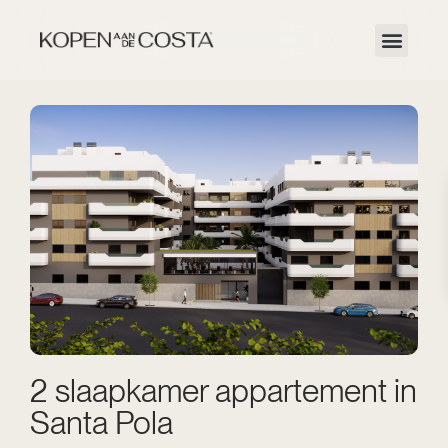
2 slaapkamer appartement in
Santa Pola