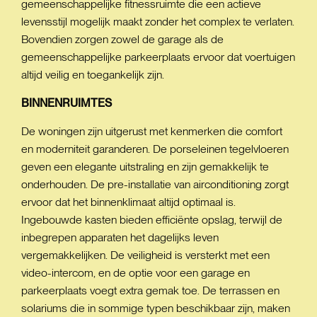
gemeenschappelijke fitnessruimte die een actieve
levensstijl mogelijk maakt zonder het complex te verlaten.
Bovendien zorgen zowel de garage als de
gemeenschappelijke parkeerplaats ervoor dat voertuigen
altijd veilig en toegankelijk zijn.
BINNENRUIMTES
De woningen zijn uitgerust met kenmerken die comfort
en moderniteit garanderen. De porseleinen tegelvloeren
geven een elegante uitstraling en zijn gemakkelijk te
onderhouden. De pre-installatie van airconditioning zorgt
ervoor dat het binnenklimaat altijd optimaal is.
Ingebouwde kasten bieden efficiënte opslag, terwijl de
inbegrepen apparaten het dagelijks leven
vergemakkelijken. De veiligheid is versterkt met een
video-intercom, en de optie voor een garage en
parkeerplaats voegt extra gemak toe. De terrassen en
solariums die in sommige typen beschikbaar zijn, maken