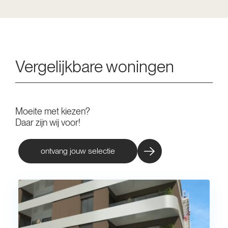
Vergelijkbare woningen
Moeite met kiezen?
Daar zijn wij voor!
ontvang jouw selectie