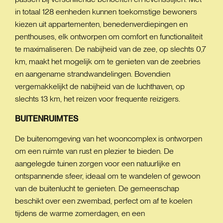
in totaal 128 eenheden kunnen toekomstige bewoners
kiezen uit appartementen, benedenverdiepingen en
penthouses, elk ontworpen om comfort en functionaliteit
te maximaliseren. De nabijheid van de zee, op slechts 0,7
km, maakt het mogelijk om te genieten van de zeebries
en aangename strandwandelingen. Bovendien
vergemakkelijkt de nabijheid van de luchthaven, op
slechts 13 km, het reizen voor frequente reizigers.
BUITENRUIMTES
De buitenomgeving van het wooncomplex is ontworpen
om een ruimte van rust en plezier te bieden. De
aangelegde tuinen zorgen voor een natuurlijke en
ontspannende sfeer, ideaal om te wandelen of gewoon
van de buitenlucht te genieten. De gemeenschap
beschikt over een zwembad, perfect om af te koelen
tijdens de warme zomerdagen, en een