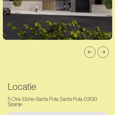
Locatie
5 Ctra. Elche-Santa Pola, Santa Pola, 03130,
Spanje