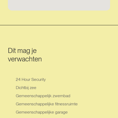
Dit mag je
verwachten
24 Hour Security
Dichtbij zee
Gemeenschappelijk zwembad
Gemeenschappelijke fitnessruimte
Gemeenschappelijke garage