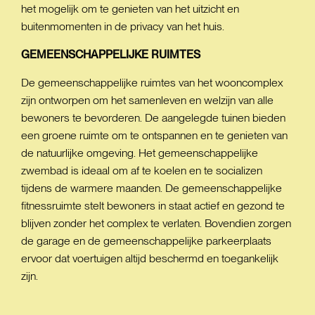
het mogelijk om te genieten van het uitzicht en
buitenmomenten in de privacy van het huis.
GEMEENSCHAPPELIJKE
RUIMTES
De gemeenschappelijke ruimtes van het wooncomplex
zijn ontworpen om het samenleven en welzijn van alle
bewoners te bevorderen. De aangelegde tuinen bieden
een groene ruimte om te ontspannen en te genieten van
de natuurlijke omgeving. Het gemeenschappelijke
zwembad is ideaal om af te koelen en te socializen
tijdens de warmere maanden. De gemeenschappelijke
fitnessruimte stelt bewoners in staat actief en gezond te
blijven zonder het complex te verlaten. Bovendien zorgen
de garage en de gemeenschappelijke parkeerplaats
ervoor dat voertuigen altijd beschermd en toegankelijk
zijn.