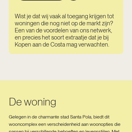
Wist je dat wij vaak al toegang krijgen tot
woningen die nog niet op de markt zijn?
Een van de voordelen van ons netwerk,
en precies het soort extraatje dat je bij
Kopen aan de Costa mag verwachten.
De woning
Gelegen in de charmante stad Santa Pola, biedt dit
wooncomplex een verscheidenheid aan woonopties die
passen bij verschillende behoeften en levensstijlen. Met