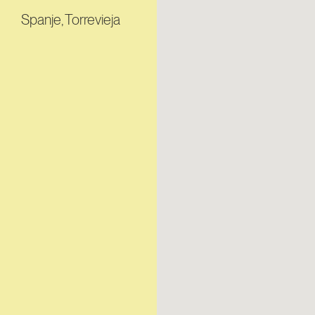
Spanje, Torrevieja