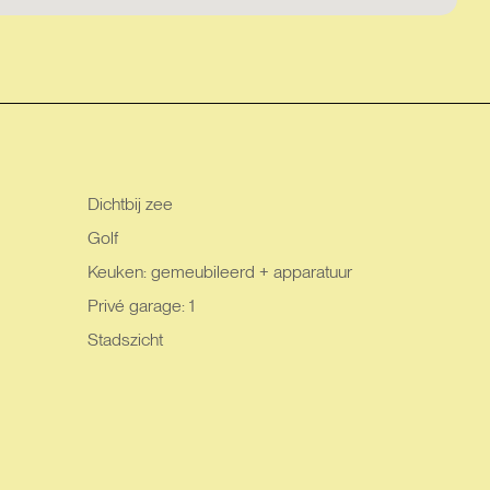
Dichtbij zee
Golf
Keuken: gemeubileerd + apparatuur
Privé garage: 1
Stadszicht