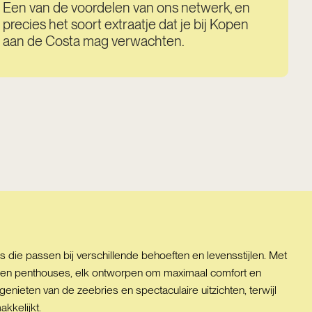
Een van de voordelen van ons netwerk, en
precies het soort extraatje dat je bij Kopen
aan de Costa mag verwachten.
die passen bij verschillende behoeften en levensstijlen. Met
 en penthouses, elk ontworpen om maximaal comfort en
genieten van de zeebries en spectaculaire uitzichten, terwijl
kkelijkt.