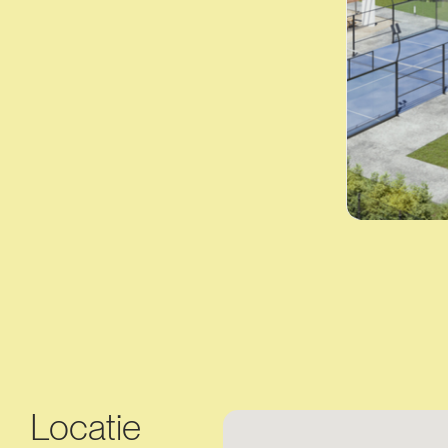
Locatie