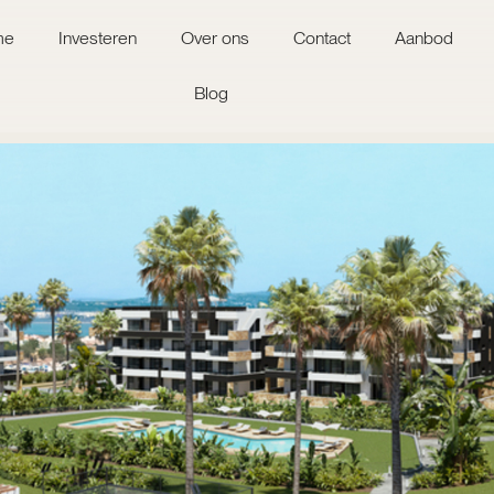
me
Investeren
Over ons
Contact
Aanbod
Blog