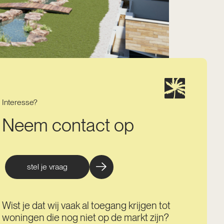
Interesse?
Neem contact op
stel je vraag
Wist je dat wij vaak al toegang krijgen tot
woningen die nog niet op de markt zijn?