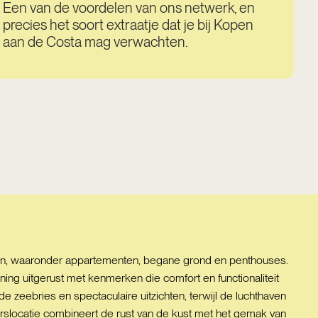
Een van de voordelen van ons netwerk, en
precies het soort extraatje dat je bij Kopen
aan de Costa mag verwachten.
ngen, waaronder appartementen, begane grond en penthouses.
ing uitgerust met kenmerken die comfort en functionaliteit
 zeebries en spectaculaire uitzichten, terwijl de luchthaven
urslocatie combineert de rust van de kust met het gemak van