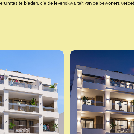
ruimtes te bieden, die de levenskwaliteit van de bewoners verbet