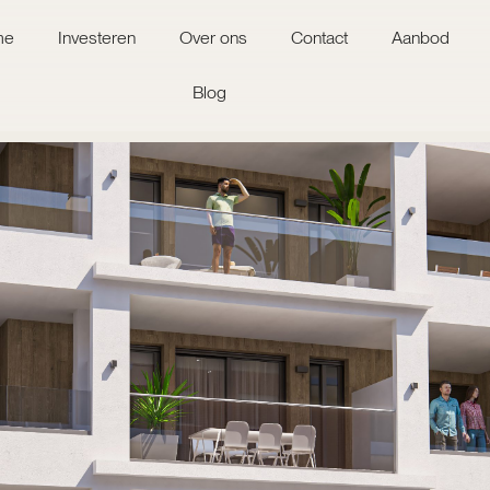
me
Investeren
Over ons
Contact
Aanbod
Blog