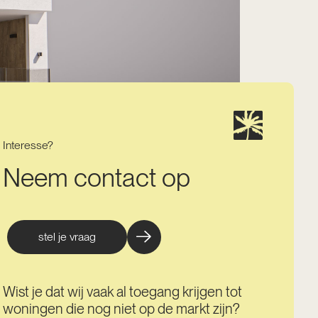
Interesse?
Neem contact op
stel je vraag
Wist je dat wij vaak al toegang krijgen tot
woningen die nog niet op de markt zijn?