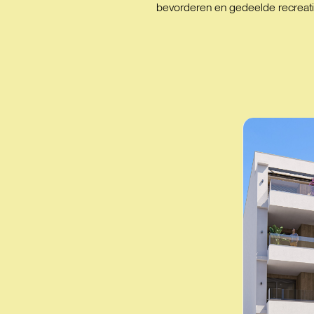
bevorderen en gedeelde recreatie