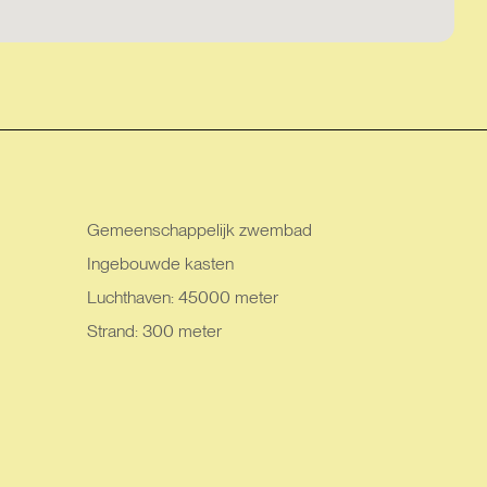
Gemeenschappelijk zwembad
Ingebouwde kasten
Luchthaven: 45000 meter
Strand: 300 meter