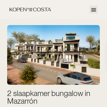
2 slaapkamer bungalow in
Mazarrón