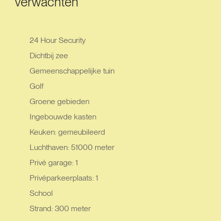
verwachten
24 Hour Security
Dichtbij zee
Gemeenschappelijke tuin
Golf
Groene gebieden
Ingebouwde kasten
Keuken: gemeubileerd
Luchthaven: 51000 meter
Privé garage: 1
Privéparkeerplaats: 1
School
Strand: 300 meter