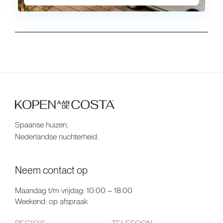
Spaanse huizen,
Nederlandse nuchterheid.
Neem contact op
Maandag t/m vrijdag: 10:00 – 18:00
Weekend: op afspraak