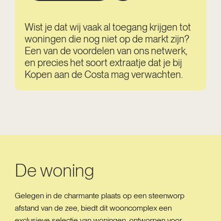
Wist je dat wij vaak al toegang krijgen tot
woningen die nog niet op de markt zijn?
Een van de voordelen van ons netwerk,
en precies het soort extraatje dat je bij
Kopen aan de Costa mag verwachten.
De woning
Gelegen in de charmante plaats op een steenworp
afstand van de zee, biedt dit wooncomplex een
exclusieve selectie van woningen, ontworpen voor