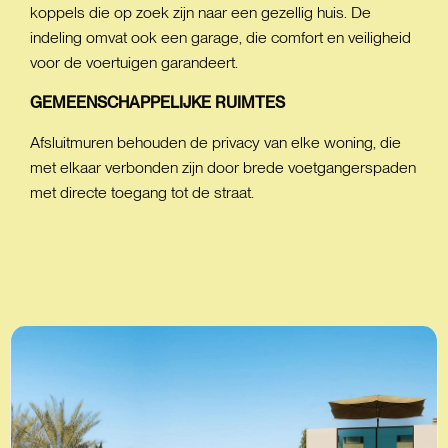
koppels die op zoek zijn naar een gezellig huis. De
indeling omvat ook een garage, die comfort en veiligheid
voor de voertuigen garandeert.
GEMEENSCHAPPELIJKE
RUIMTES
Afsluitmuren behouden de privacy van elke woning, die
met elkaar verbonden zijn door brede voetgangerspaden
met directe toegang tot de straat.