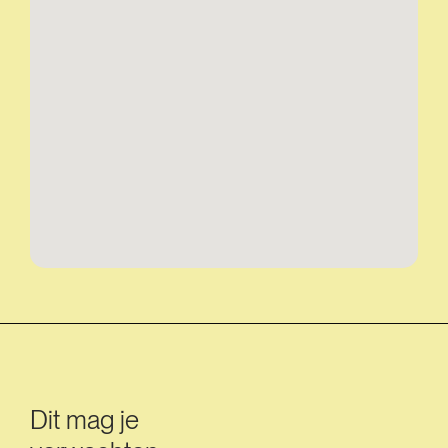
Dit mag je