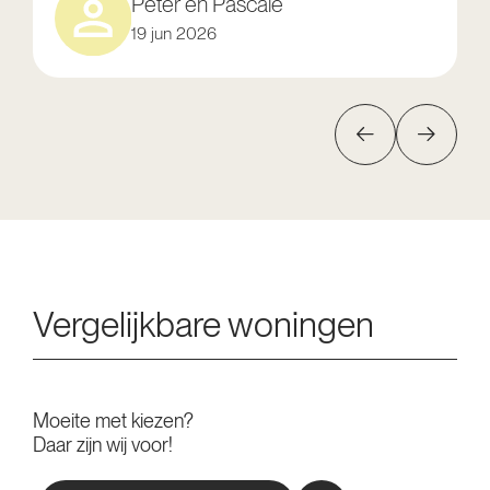
Peter en Pascale
19 jun 2026
Vergelijkbare woningen
Moeite met kiezen?
Daar zijn wij voor!