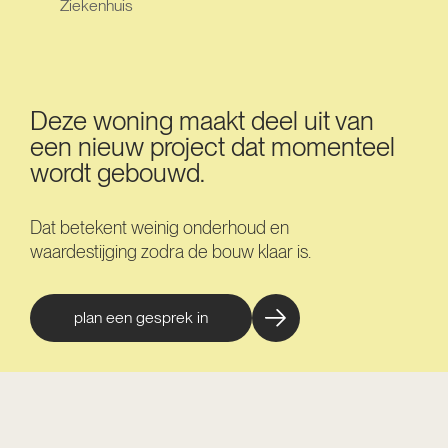
Ziekenhuis
Deze woning maakt deel uit van
een nieuw project dat momenteel
wordt gebouwd.
Dat betekent weinig onderhoud en
waardestijging zodra de bouw klaar is.
plan een gesprek in