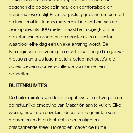
degenen die op zoek zijn naar een comfortabele en
moderne levensstijl. Elk is zorgvuldig gepland om comfort
en functionaliteit te maximaliseren. De nabijheid van de
zee, op slechts 300 meter, maakt het mogelijk om te
genieten van de zeebries en spectaculaire uitzichten,
waardoor elke dag een unieke ervaring wordt. De
typologie van de woningen omvat zowel hoge bungalows
met solariums als lage met tuin, beide met patio’s, die
opties bieden voor verschillende voorkeuren en
behoeften.
BUITENRUIMTES
De buitenruimtes van deze bungalows zijn ontworpen om
de natuurlijke omgeving van Mazarrón aan te vullen. Elke
woning heeft een privétuin, ideaal om te genieten van
momenten in de buitenlucht in een rustige en
ontspannende sfeer. Bovendien maken de ruime