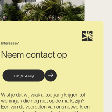
Interesse?
Neem contact op
stel je vraag
Wist je dat wij vaak al toegang krijgen tot
woningen die nog niet op de markt zijn?
Een van de voordelen van ons netwerk, en