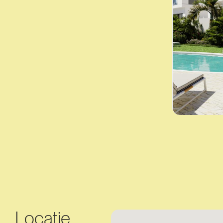
Locatie