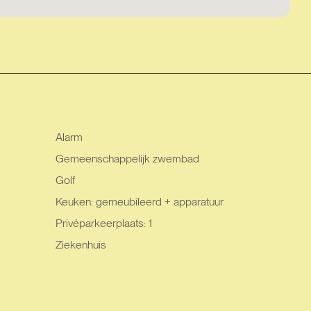
Alarm
Gemeenschappelijk zwembad
Golf
Keuken: gemeubileerd + apparatuur
Privéparkeerplaats: 1
Ziekenhuis