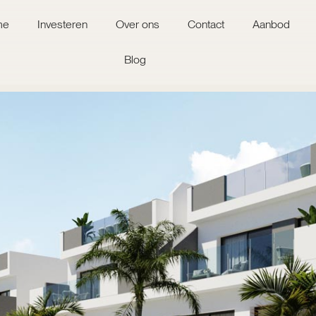
me
Investeren
Over ons
Contact
Aanbod
Blog