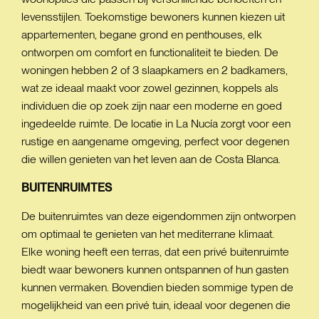
levensstijlen. Toekomstige bewoners kunnen kiezen uit
appartementen, begane grond en penthouses, elk
ontworpen om comfort en functionaliteit te bieden. De
woningen hebben 2 of 3 slaapkamers en 2 badkamers,
wat ze ideaal maakt voor zowel gezinnen, koppels als
individuen die op zoek zijn naar een moderne en goed
ingedeelde ruimte. De locatie in La Nucía zorgt voor een
rustige en aangename omgeving, perfect voor degenen
die willen genieten van het leven aan de Costa Blanca.
BUITENRUIMTES
De buitenruimtes van deze eigendommen zijn ontworpen
om optimaal te genieten van het mediterrane klimaat.
Elke woning heeft een terras, dat een privé buitenruimte
biedt waar bewoners kunnen ontspannen of hun gasten
kunnen vermaken. Bovendien bieden sommige typen de
mogelijkheid van een privé tuin, ideaal voor degenen die