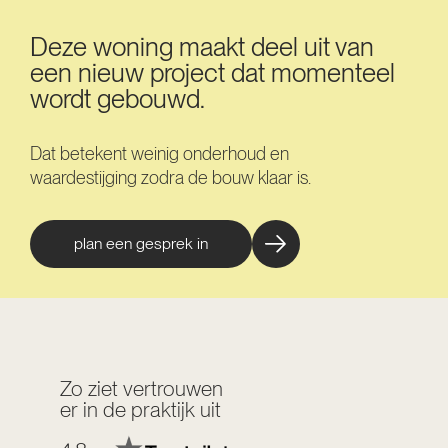
Deze woning maakt deel uit van
een nieuw project dat momenteel
wordt gebouwd.
Dat betekent weinig onderhoud en
waardestijging zodra de bouw klaar is.
plan een gesprek in
Zo ziet vertrouwen
er in de praktijk uit