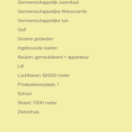
Gemeenschappelijk zwembad
Gemeenschappelijke fitnessruimte
Gemeenschappelijke tuin
Golf
Groene gebieden
Ingebouwde kasten
Keuken: gemeubileerd + apparatuur
Lift
Luchthaven: 62000 meter
Privéparkeerplaats: 1
School
Strand: 7000 meter
Ziekenhuis