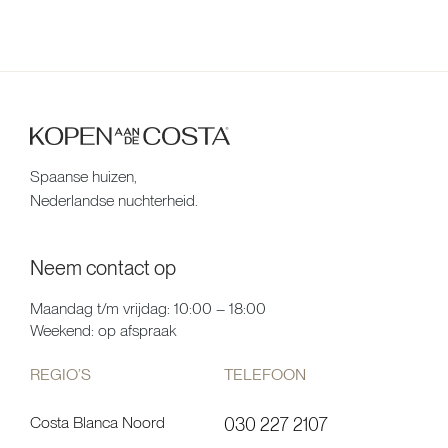
Spaanse huizen,
Nederlandse nuchterheid.
Neem contact op
Maandag t/m vrijdag: 10:00 – 18:00
Weekend: op afspraak
REGIO’S
TELEFOON
Costa Blanca Noord
030 227 2107