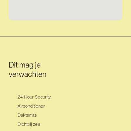
Dit mag je
verwachten
24 Hour Security
Airconditioner
Dakterras
Dichtbij zee