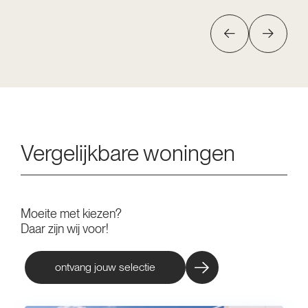
Vergelijkbare woningen
Moeite met kiezen?
Daar zijn wij voor!
ontvang jouw selectie