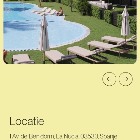
Locatie
1 Av. de Benidorm, La Nucia, 03530, Spanje