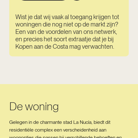
Wist je dat wij vaak al toegang krijgen tot
woningen die nog niet op de markt zijn?
Een van de voordelen van ons netwerk,
en precies het soort extraatje dat je bij
Kopen aan de Costa mag verwachten.
De woning
Gelegen in de charmante stad La Nucía, biedt dit
residentiële complex een verscheidenheid aan
woonopties die passen bij verschillende behoeften en