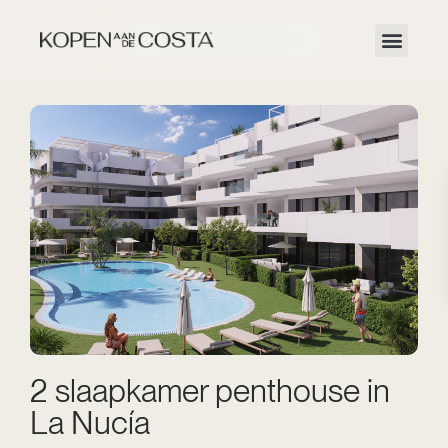
2 slaapkamer penthouse in
La Nucía