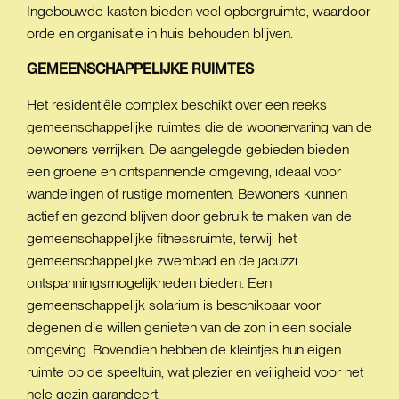
Ingebouwde kasten bieden veel opbergruimte, waardoor
orde en organisatie in huis behouden blijven.
GEMEENSCHAPPELIJKE
RUIMTES
Het residentiële complex beschikt over een reeks
gemeenschappelijke ruimtes die de woonervaring van de
bewoners verrijken. De aangelegde gebieden bieden
een groene en ontspannende omgeving, ideaal voor
wandelingen of rustige momenten. Bewoners kunnen
actief en gezond blijven door gebruik te maken van de
gemeenschappelijke fitnessruimte, terwijl het
gemeenschappelijke zwembad en de jacuzzi
ontspanningsmogelijkheden bieden. Een
gemeenschappelijk solarium is beschikbaar voor
degenen die willen genieten van de zon in een sociale
omgeving. Bovendien hebben de kleintjes hun eigen
ruimte op de speeltuin, wat plezier en veiligheid voor het
hele gezin garandeert.