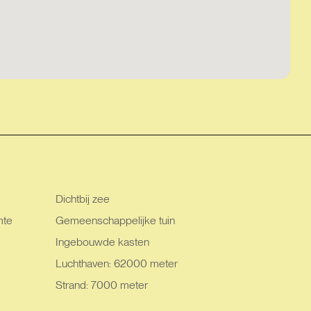
Dichtbij zee
mte
Gemeenschappelijke tuin
Ingebouwde kasten
Luchthaven: 62000 meter
Strand: 7000 meter