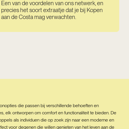
Een van de voordelen van ons netwerk, en
precies het soort extraatje dat je bij Kopen
aan de Costa mag verwachten.
onopties die passen bij verschillende behoeften en
 elk ontworpen om comfort en functionaliteit te bieden. De
pels als individuen die op zoek zijn naar een moderne en
fect voor degenen die willen genieten van het leven aan de