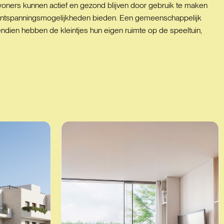
ners kunnen actief en gezond blijven door gebruik te maken
 ontspanningsmogelijkheden bieden. Een gemeenschappelijk
ndien hebben de kleintjes hun eigen ruimte op de speeltuin,