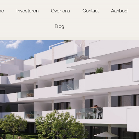
me
Investeren
Over ons
Contact
Aanbod
Blog