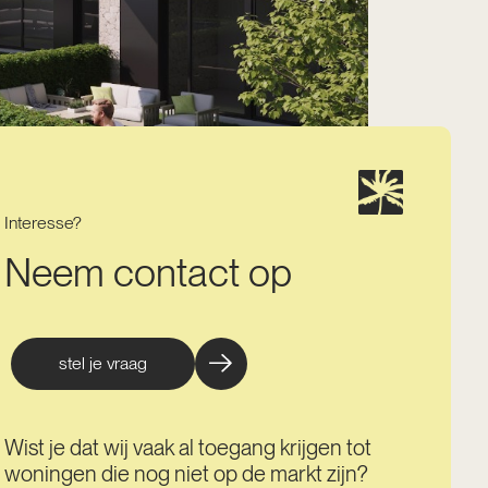
Interesse?
Neem contact op
stel je vraag
Wist je dat wij vaak al toegang krijgen tot
woningen die nog niet op de markt zijn?