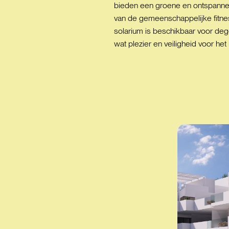
bieden een groene en ontspannen
van de gemeenschappelijke fitne
solarium is beschikbaar voor deg
wat plezier en veiligheid voor het