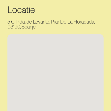
Locatie
5 C. Rda. de Levante, Pilar De La Horadada,
03190, Spanje