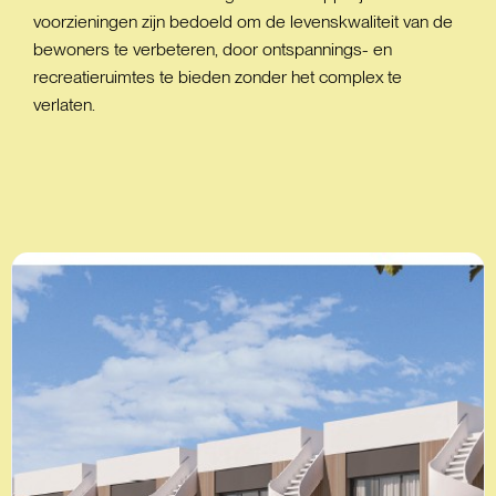
voorzieningen zijn bedoeld om de levenskwaliteit van de
bewoners te verbeteren, door ontspannings- en
recreatieruimtes te bieden zonder het complex te
verlaten.