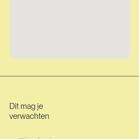
Dit mag je
verwachten