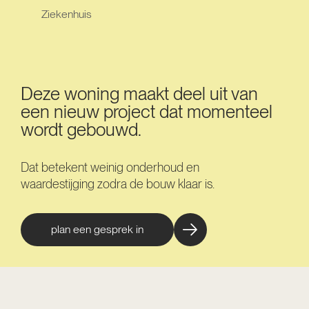
Ziekenhuis
Deze woning maakt deel uit van
een nieuw project dat momenteel
wordt gebouwd.
Dat betekent weinig onderhoud en
waardestijging zodra de bouw klaar is.
plan een gesprek in