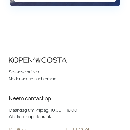
Spaanse huizen,
Nederlandse nuchterheid.
Neem contact op
Maandag t/m vrijdag: 10:00 – 18:00
Weekend: op afspraak
REGIO’S
TELEFOON