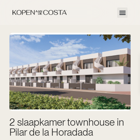
2 slaapkamer townhouse in
Pilar de la Horadada