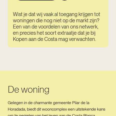
Wist je dat wij vaak al toegang krijgen tot
woningen die nog niet op de markt zijn?
Een van de voordelen van ons netwerk,
en precies het soort extraatje dat je bij
Kopen aan de Costa mag verwachten.
De woning
Gelegen in de charmante gemeente Pilar de la
Horadada, biedt dit wooncomplex een uitstekende kans
om te genieten van het leven aan de Costa Blanca.