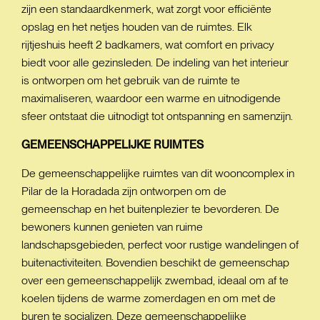
zijn een standaardkenmerk, wat zorgt voor efficiënte
opslag en het netjes houden van de ruimtes. Elk
rijtjeshuis heeft 2 badkamers, wat comfort en privacy
biedt voor alle gezinsleden. De indeling van het interieur
is ontworpen om het gebruik van de ruimte te
maximaliseren, waardoor een warme en uitnodigende
sfeer ontstaat die uitnodigt tot ontspanning en samenzijn.
GEMEENSCHAPPELIJKE
RUIMTES
De gemeenschappelijke ruimtes van dit wooncomplex in
Pilar de la Horadada zijn ontworpen om de
gemeenschap en het buitenplezier te bevorderen. De
bewoners kunnen genieten van ruime
landschapsgebieden, perfect voor rustige wandelingen of
buitenactiviteiten. Bovendien beschikt de gemeenschap
over een gemeenschappelijk zwembad, ideaal om af te
koelen tijdens de warme zomerdagen en om met de
buren te socializen. Deze gemeenschappelijke