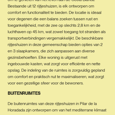
Bestaande uit 12 rijtjeshuizen, is elk ontworpen om
comfort en functionaliteit te bieden. De locatie is ideaal
voor degenen die een balans zoeken tussen rust en
toegankelijkheid, met de zee op slechts 2,8 km en de
luchthaven op 45 km, wat zowel toegang tot stranden als
transportverbindingen vergemakkelijkt. De beschikbare
rijtjeshuizen in deze gemeenschap bieden opties van 2
en 3 slaapkamers, die zich aanpassen aan diverse
gezinsbehoeften. Elke woning is uitgerust met
ingebouwde kasten, wat zorgt voor efficiënte en nette
opslag. De indeling van de ruimtes is zorgvuldig gepland
om comfort en praktisch nut te maximaliseren, wat zorgt
voor een gezellige sfeer voor de bewoners.
BUITENRUIMTES
De buitenruimtes van deze rijtjeshuizen in Pilar de la
Horadada zijn ontworpen om van het mediterrane klimaat