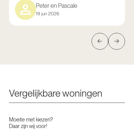
Peter en Pascale
19 jun 2026
Vergelijkbare woningen
Moeite met kiezen?
Daar zijn wij voor!