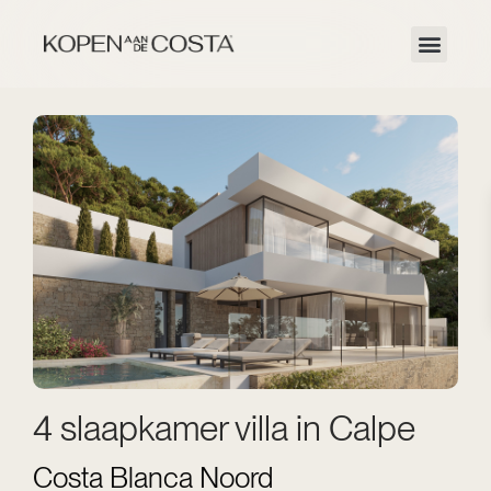
4 slaapkamer villa in Calpe
Costa Blanca Noord