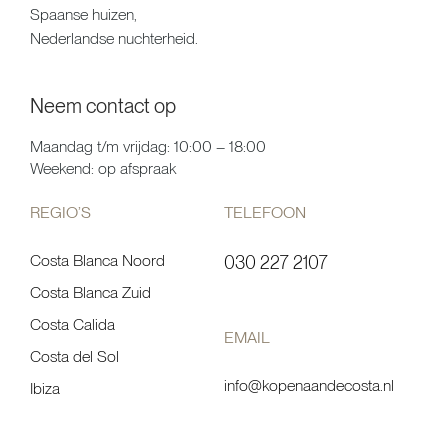
Spaanse huizen,
Nederlandse nuchterheid.
Neem contact op
Maandag t/m vrijdag: 10:00 – 18:00
Weekend: op afspraak
REGIO’S
TELEFOON
Costa Blanca Noord
030 227 2107
Costa Blanca Zuid
Costa Calida
EMAIL
Costa del Sol
info@kopenaandecosta.nl
Ibiza