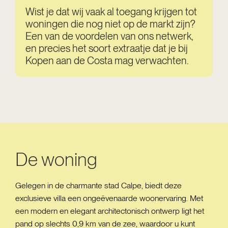
Wist je dat wij vaak al toegang krijgen tot
woningen die nog niet op de markt zijn?
Een van de voordelen van ons netwerk,
en precies het soort extraatje dat je bij
Kopen aan de Costa mag verwachten.
De woning
Gelegen in de charmante stad Calpe, biedt deze
exclusieve villa een ongeëvenaarde woonervaring. Met
een modern en elegant architectonisch ontwerp ligt het
pand op slechts 0,9 km van de zee, waardoor u kunt