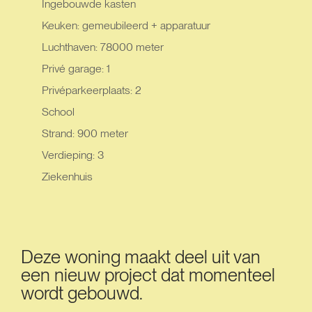
Ingebouwde kasten
Keuken: gemeubileerd + apparatuur
Luchthaven: 78000 meter
Privé garage: 1
Privéparkeerplaats: 2
School
Strand: 900 meter
Verdieping: 3
Ziekenhuis
Deze woning maakt deel uit van
een nieuw project dat momenteel
wordt gebouwd.