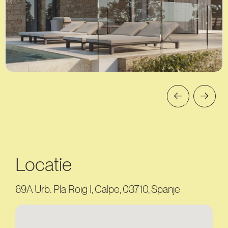
Locatie
69A Urb. Pla Roig I, Calpe, 03710, Spanje