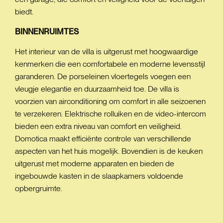
biedt.
BINNENRUIMTES
Het interieur van de villa is uitgerust met hoogwaardige
kenmerken die een comfortabele en moderne levensstijl
garanderen. De porseleinen vloertegels voegen een
vleugje elegantie en duurzaamheid toe. De villa is
voorzien van airconditioning om comfort in alle seizoenen
te verzekeren. Elektrische rolluiken en de video-intercom
bieden een extra niveau van comfort en veiligheid.
Domotica maakt efficiënte controle van verschillende
aspecten van het huis mogelijk. Bovendien is de keuken
uitgerust met moderne apparaten en bieden de
ingebouwde kasten in de slaapkamers voldoende
opbergruimte.