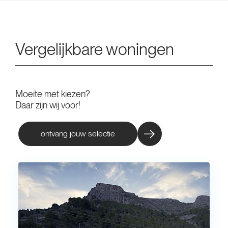
Vergelijkbare woningen
Moeite met kiezen?
Daar zijn wij voor!
ontvang jouw selectie