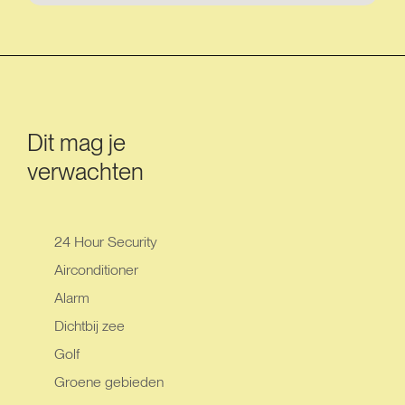
Dit mag je
verwachten
24 Hour Security
Airconditioner
Alarm
Dichtbij zee
Golf
Groene gebieden