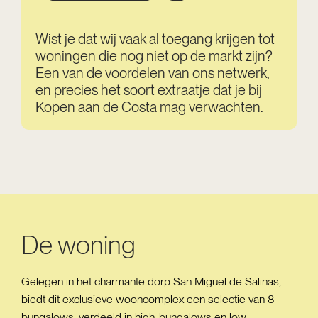
Wist je dat wij vaak al toegang krijgen tot
woningen die nog niet op de markt zijn?
Een van de voordelen van ons netwerk,
en precies het soort extraatje dat je bij
Kopen aan de Costa mag verwachten.
De woning
Gelegen in het charmante dorp San Miguel de Salinas,
biedt dit exclusieve wooncomplex een selectie van 8
bungalows, verdeeld in high-bungalows en low-