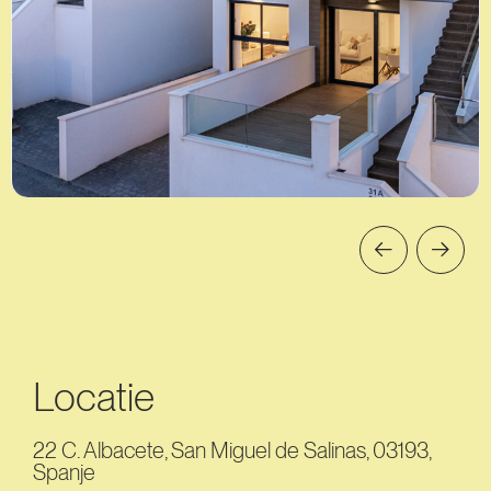
Locatie
22 C. Albacete, San Miguel de Salinas, 03193,
Spanje