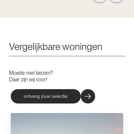
Vergelijkbare woningen
Moeite met kiezen?
Daar zijn wij voor!
ontvang jouw selectie