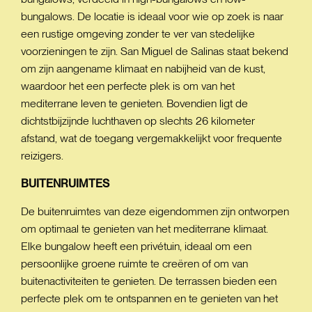
bungalows. De locatie is ideaal voor wie op zoek is naar
een rustige omgeving zonder te ver van stedelijke
voorzieningen te zijn. San Miguel de Salinas staat bekend
om zijn aangename klimaat en nabijheid van de kust,
waardoor het een perfecte plek is om van het
mediterrane leven te genieten. Bovendien ligt de
dichtstbijzijnde luchthaven op slechts 26 kilometer
afstand, wat de toegang vergemakkelijkt voor frequente
reizigers.
BUITENRUIMTES
De buitenruimtes van deze eigendommen zijn ontworpen
om optimaal te genieten van het mediterrane klimaat.
Elke bungalow heeft een privétuin, ideaal om een
persoonlijke groene ruimte te creëren of om van
buitenactiviteiten te genieten. De terrassen bieden een
perfecte plek om te ontspannen en te genieten van het