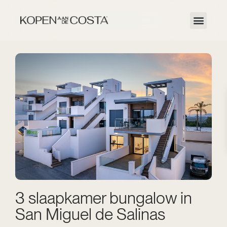
3 slaapkamer bungalow in
San Miguel de Salinas