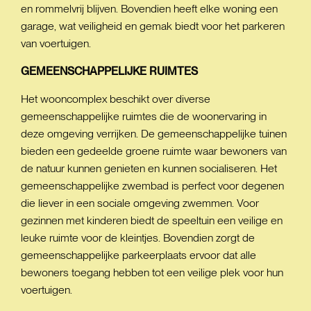
en rommelvrij blijven. Bovendien heeft elke woning een
garage, wat veiligheid en gemak biedt voor het parkeren
van voertuigen.
GEMEENSCHAPPELIJKE
RUIMTES
Het wooncomplex beschikt over diverse
gemeenschappelijke ruimtes die de woonervaring in
deze omgeving verrijken. De gemeenschappelijke tuinen
bieden een gedeelde groene ruimte waar bewoners van
de natuur kunnen genieten en kunnen socialiseren. Het
gemeenschappelijke zwembad is perfect voor degenen
die liever in een sociale omgeving zwemmen. Voor
gezinnen met kinderen biedt de speeltuin een veilige en
leuke ruimte voor de kleintjes. Bovendien zorgt de
gemeenschappelijke parkeerplaats ervoor dat alle
bewoners toegang hebben tot een veilige plek voor hun
voertuigen.