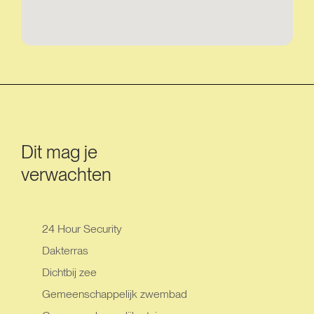
Dit mag je
verwachten
24 Hour Security
Dakterras
Dichtbij zee
Gemeenschappelijk zwembad