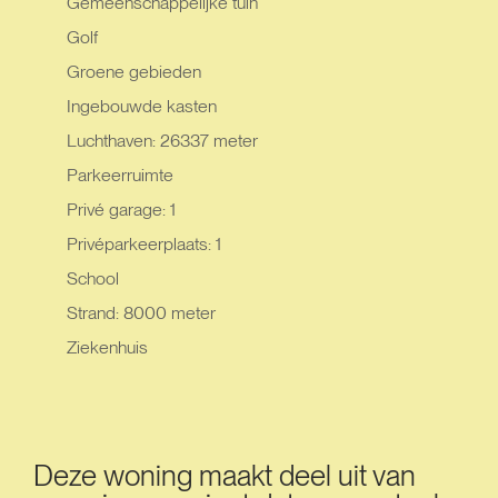
Gemeenschappelijke tuin
Golf
Groene gebieden
Ingebouwde kasten
Luchthaven: 26337 meter
Parkeerruimte
Privé garage: 1
Privéparkeerplaats: 1
School
Strand: 8000 meter
Ziekenhuis
Deze woning maakt deel uit van