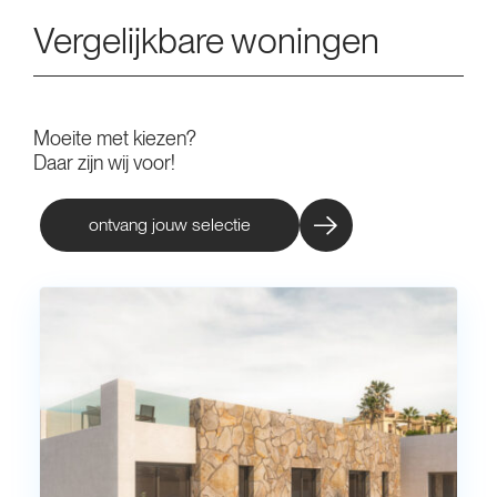
Vergelijkbare woningen
Moeite met kiezen?
Daar zijn wij voor!
ontvang jouw selectie