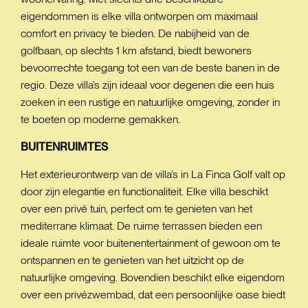
eigendommen is elke villa ontworpen om maximaal
comfort en privacy te bieden. De nabijheid van de
golfbaan, op slechts 1 km afstand, biedt bewoners
bevoorrechte toegang tot een van de beste banen in de
regio. Deze villa’s zijn ideaal voor degenen die een huis
zoeken in een rustige en natuurlijke omgeving, zonder in
te boeten op moderne gemakken.
BUITENRUIMTES
Het exterieurontwerp van de villa’s in La Finca Golf valt op
door zijn elegantie en functionaliteit. Elke villa beschikt
over een privé tuin, perfect om te genieten van het
mediterrane klimaat. De ruime terrassen bieden een
ideale ruimte voor buitenentertainment of gewoon om te
ontspannen en te genieten van het uitzicht op de
natuurlijke omgeving. Bovendien beschikt elke eigendom
over een privézwembad, dat een persoonlijke oase biedt