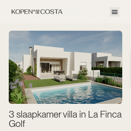
3 slaapkamer villa in La Finca
Golf