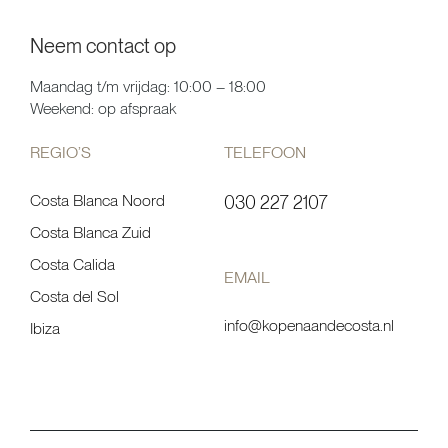
Neem contact op
Maandag t/m vrijdag: 10:00 – 18:00
Weekend: op afspraak
REGIO’S
TELEFOON
Costa Blanca Noord
030 227 2107
Costa Blanca Zuid
Costa Calida
EMAIL
Costa del Sol
info@kopenaandecosta.nl
Ibiza