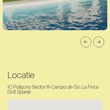
Locatie
1C Polígono Sector III-Campo de Go, La Finca
Golf, Spanje