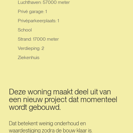
Luchthaven: 57000 meter
Privé garage: 1
Privéparkeerplaats: 1
School
Strand: 17000 meter
Verdieping: 2
Ziekenhuis
Deze woning maakt deel uit van
een nieuw project dat momenteel
wordt gebouwd.
Dat betekent weinig onderhoud en
waardestijging zodra de bouw klaar is.