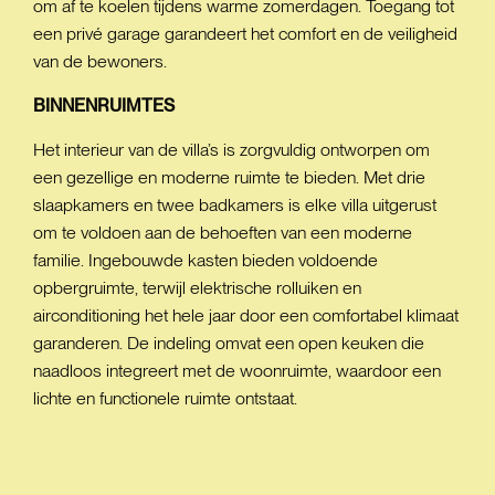
om af te koelen tijdens warme zomerdagen. Toegang tot
een privé garage garandeert het comfort en de veiligheid
van de bewoners.
BINNENRUIMTES
Het interieur van de villa’s is zorgvuldig ontworpen om
een gezellige en moderne ruimte te bieden. Met drie
slaapkamers en twee badkamers is elke villa uitgerust
om te voldoen aan de behoeften van een moderne
familie. Ingebouwde kasten bieden voldoende
opbergruimte, terwijl elektrische rolluiken en
airconditioning het hele jaar door een comfortabel klimaat
garanderen. De indeling omvat een open keuken die
naadloos integreert met de woonruimte, waardoor een
lichte en functionele ruimte ontstaat.