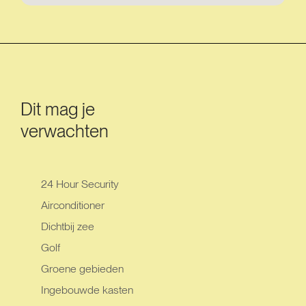
Dit mag je
verwachten
24 Hour Security
Airconditioner
Dichtbij zee
Golf
Groene gebieden
Ingebouwde kasten