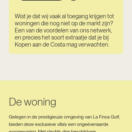
Wist je dat wij vaak al toegang krijgen tot
woningen die nog niet op de markt zijn?
Een van de voordelen van ons netwerk,
en precies het soort extraatje dat je bij
Kopen aan de Costa mag verwachten.
De woning
Gelegen in de prestigieuze omgeving van La Finca Golf,
bieden deze exclusieve villa’s een ongeëvenaarde
woonervaring. Met slechts drie beschikbare