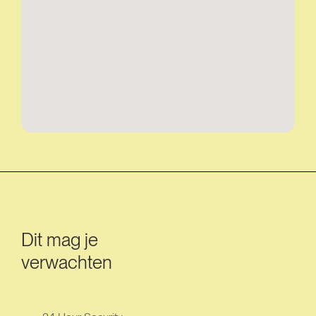
Dit mag je
verwachten