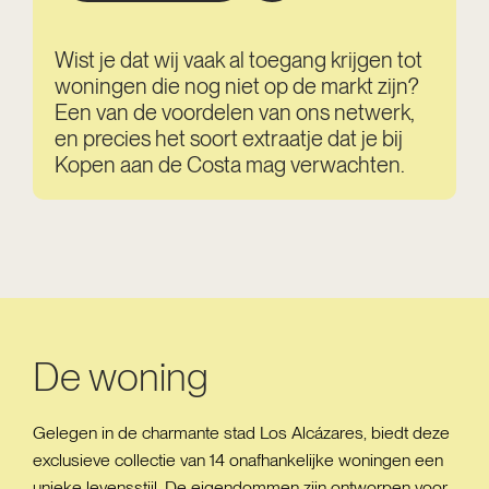
Wist je dat wij vaak al toegang krijgen tot
woningen die nog niet op de markt zijn?
Een van de voordelen van ons netwerk,
en precies het soort extraatje dat je bij
Kopen aan de Costa mag verwachten.
De woning
Gelegen in de charmante stad Los Alcázares, biedt deze
exclusieve collectie van 14 onafhankelijke woningen een
unieke levensstijl. De eigendommen zijn ontworpen voor