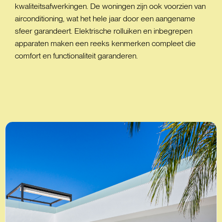
kwaliteitsafwerkingen. De woningen zijn ook voorzien van
airconditioning, wat het hele jaar door een aangename
sfeer garandeert. Elektrische rolluiken en inbegrepen
apparaten maken een reeks kenmerken compleet die
comfort en functionaliteit garanderen.