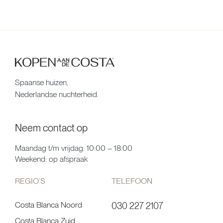
Spaanse huizen,
Nederlandse nuchterheid.
Neem contact op
Maandag t/m vrijdag: 10:00 – 18:00
Weekend: op afspraak
REGIO’S
TELEFOON
Costa Blanca Noord
030 227 2107
Costa Blanca Zuid