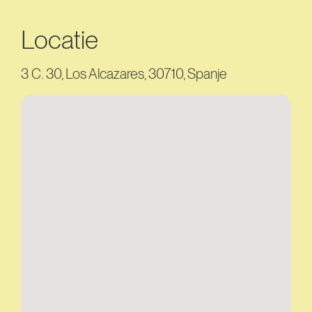
Locatie
3 C. 30, Los Alcazares, 30710, Spanje