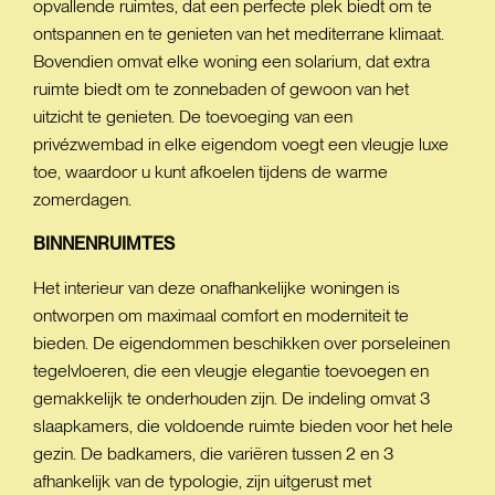
opvallende ruimtes, dat een perfecte plek biedt om te
ontspannen en te genieten van het mediterrane klimaat.
Bovendien omvat elke woning een solarium, dat extra
ruimte biedt om te zonnebaden of gewoon van het
uitzicht te genieten. De toevoeging van een
privézwembad in elke eigendom voegt een vleugje luxe
toe, waardoor u kunt afkoelen tijdens de warme
zomerdagen.
BINNENRUIMTES
Het interieur van deze onafhankelijke woningen is
ontworpen om maximaal comfort en moderniteit te
bieden. De eigendommen beschikken over porseleinen
tegelvloeren, die een vleugje elegantie toevoegen en
gemakkelijk te onderhouden zijn. De indeling omvat 3
slaapkamers, die voldoende ruimte bieden voor het hele
gezin. De badkamers, die variëren tussen 2 en 3
afhankelijk van de typologie, zijn uitgerust met