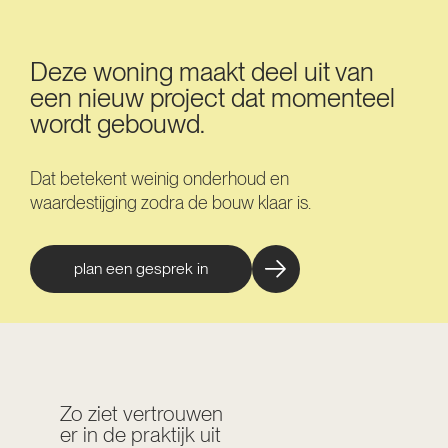
Deze woning maakt deel uit van
een nieuw project dat momenteel
wordt gebouwd.
Dat betekent weinig onderhoud en
waardestijging zodra de bouw klaar is.
plan een gesprek in
Zo ziet vertrouwen
er in de praktijk uit