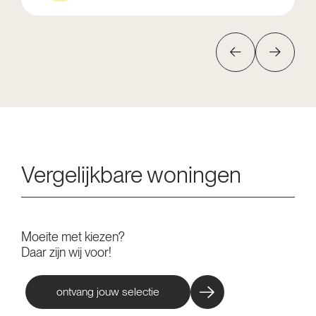
Vergelijkbare woningen
Moeite met kiezen?
Daar zijn wij voor!
ontvang jouw selectie