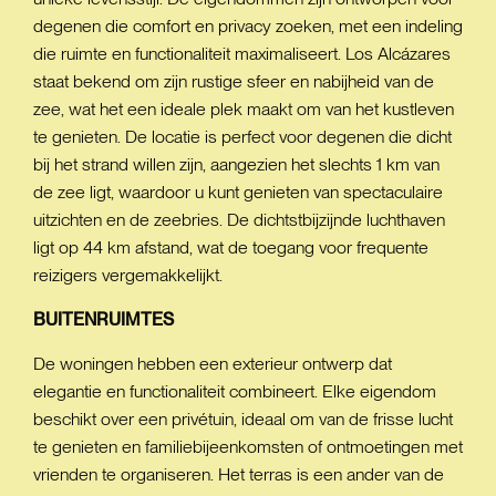
degenen die comfort en privacy zoeken, met een indeling
die ruimte en functionaliteit maximaliseert. Los Alcázares
staat bekend om zijn rustige sfeer en nabijheid van de
zee, wat het een ideale plek maakt om van het kustleven
te genieten. De locatie is perfect voor degenen die dicht
bij het strand willen zijn, aangezien het slechts 1 km van
de zee ligt, waardoor u kunt genieten van spectaculaire
uitzichten en de zeebries. De dichtstbijzijnde luchthaven
ligt op 44 km afstand, wat de toegang voor frequente
reizigers vergemakkelijkt.
BUITENRUIMTES
De woningen hebben een exterieur ontwerp dat
elegantie en functionaliteit combineert. Elke eigendom
beschikt over een privétuin, ideaal om van de frisse lucht
te genieten en familiebijeenkomsten of ontmoetingen met
vrienden te organiseren. Het terras is een ander van de