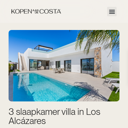
3 slaapkamer villa in Los
Alcázares