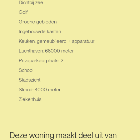
Dichtbij zee
Golf
Groene gebieden
Ingebouwde kasten
Keuken: gemeubileerd + apparatuur
Luchthaven: 66000 meter
Privéparkeerplaats: 2
School
Stadszicht
Strand: 4000 meter
Ziekenhuis
Deze woning maakt deel uit van