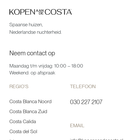
Spaanse huizen,
Nederlandse nuchterheid.
Neem contact op
Maandag t/m vrijdag: 10:00 – 18:00
Weekend: op afspraak
REGIO’S
TELEFOON
Costa Blanca Noord
030 227 2107
Costa Blanca Zuid
Costa Calida
EMAIL
Costa del Sol