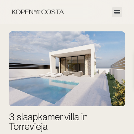
3 slaapkamer villa in
Torrevieja