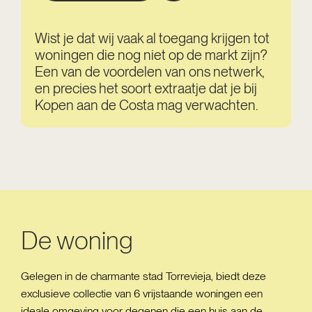
Wist je dat wij vaak al toegang krijgen tot
woningen die nog niet op de markt zijn?
Een van de voordelen van ons netwerk,
en precies het soort extraatje dat je bij
Kopen aan de Costa mag verwachten.
De woning
Gelegen in de charmante stad Torrevieja, biedt deze
exclusieve collectie van 6 vrijstaande woningen een
ideale omgeving voor degenen die een huis aan de