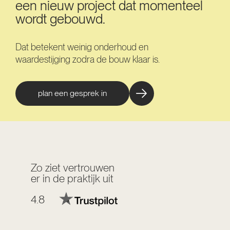
een nieuw project dat momenteel
wordt gebouwd.
Dat betekent weinig onderhoud en
waardestijging zodra de bouw klaar is.
plan een gesprek in
Zo ziet vertrouwen
er in de praktijk uit
4.8