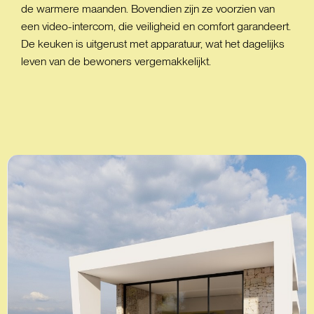
de warmere maanden. Bovendien zijn ze voorzien van
een video-intercom, die veiligheid en comfort garandeert.
De keuken is uitgerust met apparatuur, wat het dagelijks
leven van de bewoners vergemakkelijkt.