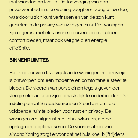
met vrienden en familie. De toevoeging van een
privézwembad in elke woning voegt een vleugje luxe toe,
waardoor u zich kunt verfrissen en van de zon kunt
genieten in de privacy van uw eigen huis. De woningen
zijn uitgerust met elektrische rolluiken, die niet alleen
comfort bieden, maar ook veiligheid en energie-
efficiëntie.
BINNENRUIMTES
Het interieur van deze vrijstaande woningen in Torrevieja
is ontworpen om een moderne en comfortabele sfeer te
bieden. De vloeren van porseleinen tegels geven een
vleugje elegantie en zijn gemakkelijk te onderhouden. De
indeling omvat 3 slaapkamers en 2 badkamers, die
voldoende ruimte bieden voor rust en privacy. De
woningen zijn uitgerust met inbouwkasten, die de
opslagruimte optimaliseren. De voorinstallatie van
airconditioning zorgt ervoor dat het huis koel blijft tijdens