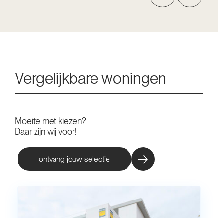
Vergelijkbare woningen
Moeite met kiezen?
Daar zijn wij voor!
ontvang jouw selectie