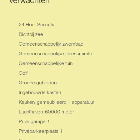
verwachten
24 Hour Security
Dichtbij zee
Gemeenschappelijk zwembad
Gemeenschappelijke fitnessruimte
Gemeenschappelijke tuin
Golf
Groene gebieden
Ingebouwde kasten
Keuken: gemeubileerd + apparatuur
Luchthaven: 60000 meter
Privé garage: 1
Privéparkeerplaats: 1