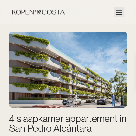
4 slaapkamer appartement in
San Pedro Alcántara