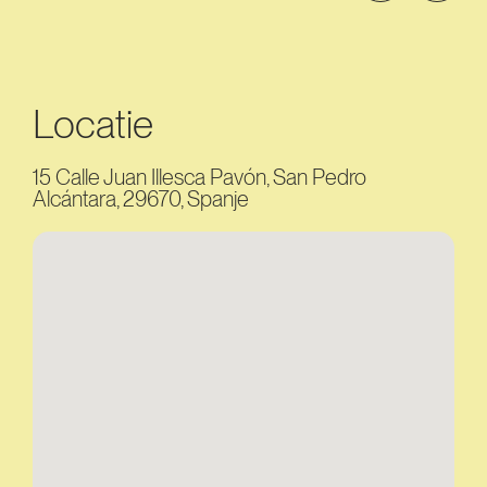
Locatie
15 Calle Juan Illesca Pavón, San Pedro
Alcántara, 29670, Spanje