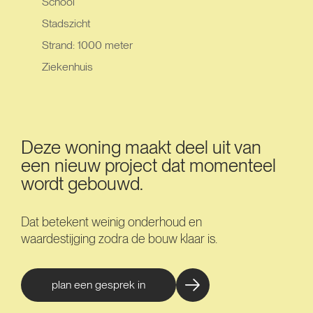
School
Stadszicht
Strand: 1000 meter
Ziekenhuis
Deze woning maakt deel uit van
een nieuw project dat momenteel
wordt gebouwd.
Dat betekent weinig onderhoud en
waardestijging zodra de bouw klaar is.
plan een gesprek in