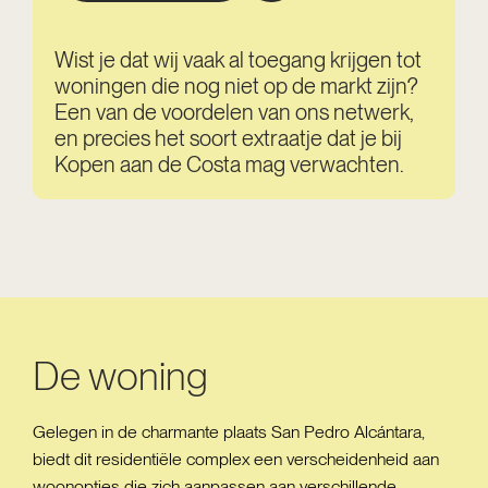
Wist je dat wij vaak al toegang krijgen tot
woningen die nog niet op de markt zijn?
Een van de voordelen van ons netwerk,
en precies het soort extraatje dat je bij
Kopen aan de Costa mag verwachten.
De woning
Gelegen in de charmante plaats San Pedro Alcántara,
biedt dit residentiële complex een verscheidenheid aan
woonopties die zich aanpassen aan verschillende