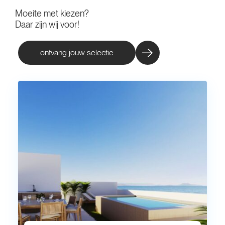
Moeite met kiezen?
Daar zijn wij voor!
ontvang jouw selectie