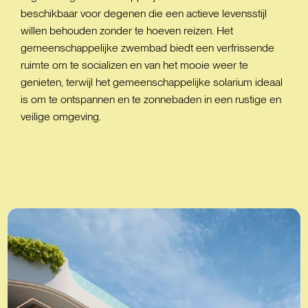
beschikbaar voor degenen die een actieve levensstijl
willen behouden zonder te hoeven reizen. Het
gemeenschappelijke zwembad biedt een verfrissende
ruimte om te socializen en van het mooie weer te
genieten, terwijl het gemeenschappelijke solarium ideaal
is om te ontspannen en te zonnebaden in een rustige en
veilige omgeving.