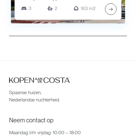
3
2
163 m2
→
Spaanse huizen,
Nederlandse nuchterheid.
Neem contact op
Maandag t/m vrijdag: 10:00 – 18:00