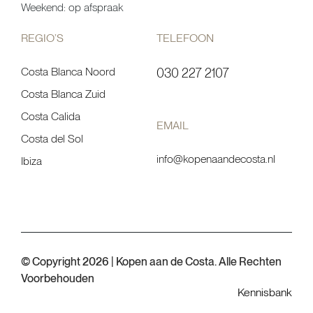
Weekend: op afspraak
REGIO’S
TELEFOON
Costa Blanca Noord
030 227 2107
Costa Blanca Zuid
Costa Calida
EMAIL
Costa del Sol
info@kopenaandecosta.nl
Ibiza
© Copyright 2026 | Kopen aan de Costa. Alle Rechten
Voorbehouden
Kennisbank