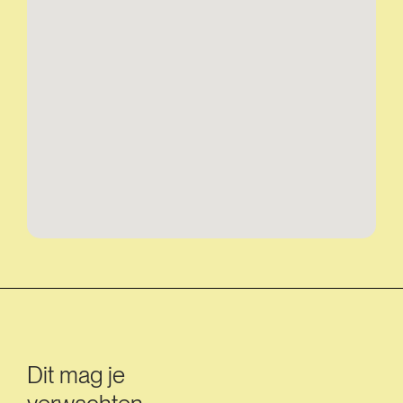
Dit mag je