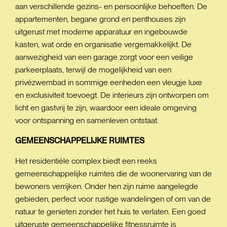
aan verschillende gezins- en persoonlijke behoeften. De
appartementen, begane grond en penthouses zijn
uitgerust met moderne apparatuur en ingebouwde
kasten, wat orde en organisatie vergemakkelijkt. De
aanwezigheid van een garage zorgt voor een veilige
parkeerplaats, terwijl de mogelijkheid van een
privézwembad in sommige eenheden een vleugje luxe
en exclusiviteit toevoegt. De interieurs zijn ontworpen om
licht en gastvrij te zijn, waardoor een ideale omgeving
voor ontspanning en samenleven ontstaat.
GEMEENSCHAPPELIJKE
RUIMTES
Het residentiële complex biedt een reeks
gemeenschappelijke ruimtes die de woonervaring van de
bewoners verrijken. Onder hen zijn ruime aangelegde
gebieden, perfect voor rustige wandelingen of om van de
natuur te genieten zonder het huis te verlaten. Een goed
uitgeruste gemeenschappelijke fitnessruimte is