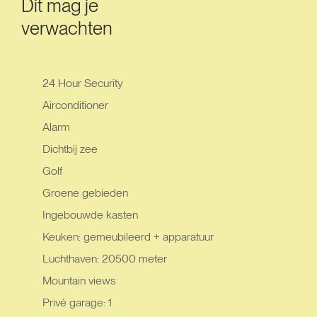
Dit mag je
verwachten
24 Hour Security
Airconditioner
Alarm
Dichtbij zee
Golf
Groene gebieden
Ingebouwde kasten
Keuken: gemeubileerd + apparatuur
Luchthaven: 20500 meter
Mountain views
Privé garage: 1