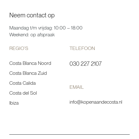
Neem contact op
Maandag t/m vrijdag: 10:00 – 18:00
Weekend: op afspraak
REGIO’S
TELEFOON
Costa Blanca Noord
030 227 2107
Costa Blanca Zuid
Costa Calida
EMAIL
Costa del Sol
info@kopenaandecosta.nl
Ibiza