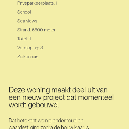
Privéparkeerplaats: 1
School
Sea views
Strand: 6600 meter
Toilet: 1
Verdieping: 3
Ziekenhuis
Deze woning maakt deel uit van
een nieuw project dat momenteel
wordt gebouwd.
Dat betekent weinig onderhoud en
waardestijging zodra de bouw klaar is.