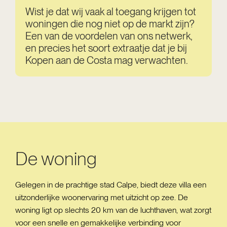
Wist je dat wij vaak al toegang krijgen tot
woningen die nog niet op de markt zijn?
Een van de voordelen van ons netwerk,
en precies het soort extraatje dat je bij
Kopen aan de Costa mag verwachten.
De woning
Gelegen in de prachtige stad Calpe, biedt deze villa een
uitzonderlijke woonervaring met uitzicht op zee. De
woning ligt op slechts 20 km van de luchthaven, wat zorgt
voor een snelle en gemakkelijke verbinding voor