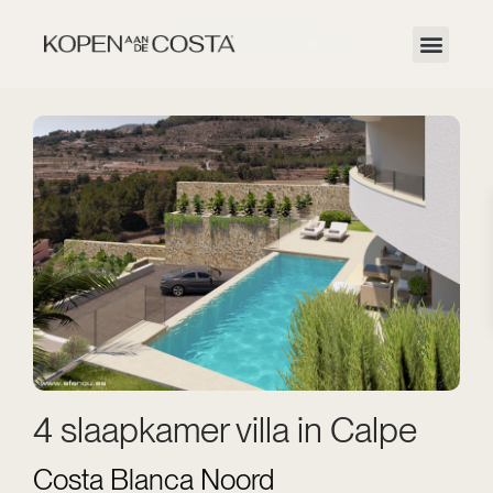
4 slaapkamer villa in Calpe
Costa Blanca Noord