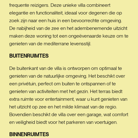
frequente reizigers. Deze unieke villa combineert
elegantie en functionaliteit, ideaal voor degenen die op
zoek zijn naar een huis in een bevoorrechte omgeving.
De nabijheid van de zee en het adembenemende uitzicht
maken deze woning tot een ongeëvenaarde keuze om te
genieten van de mediterrane levensstijl.
BUITENRUIMTES
De buitenkant van de villa is ontworpen om optimaal te
genieten van de natuurlijke omgeving. Het beschikt over
een privétuin, perfect om buiten te ontspannen of te
genieten van activiteiten met het gezin. Het terras biedt
extra ruimte voor entertainment, waar u kunt genieten van
het uitzicht op zee en het milde klimaat van de regio.
Bovendien beschikt de villa over een garage, wat comfort
en veiligheid biedt voor het parkeren van voertuigen.
BINNENRUIMTES