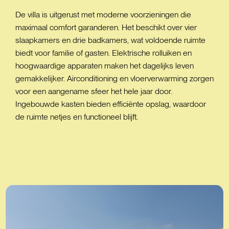
De villa is uitgerust met moderne voorzieningen die
maximaal comfort garanderen. Het beschikt over vier
slaapkamers en drie badkamers, wat voldoende ruimte
biedt voor familie of gasten. Elektrische rolluiken en
hoogwaardige apparaten maken het dagelijks leven
gemakkelijker. Airconditioning en vloerverwarming zorgen
voor een aangename sfeer het hele jaar door.
Ingebouwde kasten bieden efficiënte opslag, waardoor
de ruimte netjes en functioneel blijft.