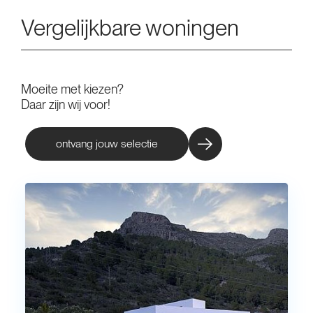
Vergelijkbare woningen
Moeite met kiezen?
Daar zijn wij voor!
ontvang jouw selectie