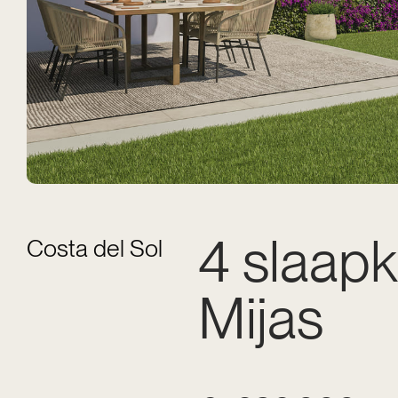
4 slaapk
Costa del Sol
Mijas