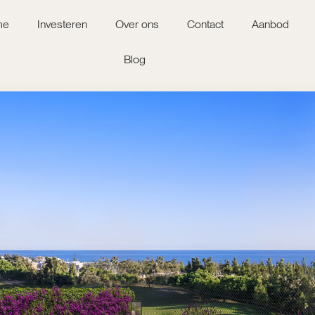
me
Investeren
Over ons
Contact
Aanbod
Blog