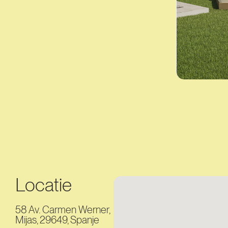
Locatie
58 Av. Carmen Werner,
Mijas, 29649, Spanje