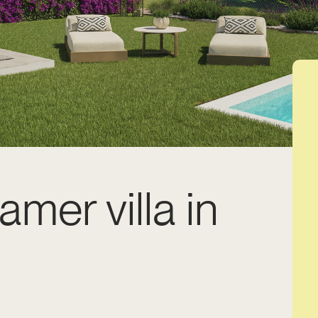
amer villa in