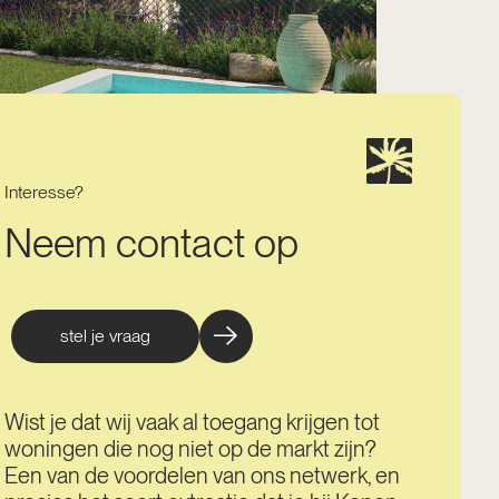
Interesse?
Neem contact op
stel je vraag
Wist je dat wij vaak al toegang krijgen tot
woningen die nog niet op de markt zijn?
Een van de voordelen van ons netwerk, en