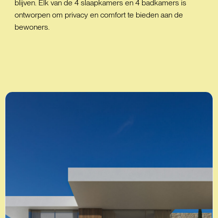
blijven. Elk van de 4 slaapkamers en 4 badkamers is
ontworpen om privacy en comfort te bieden aan de
bewoners.