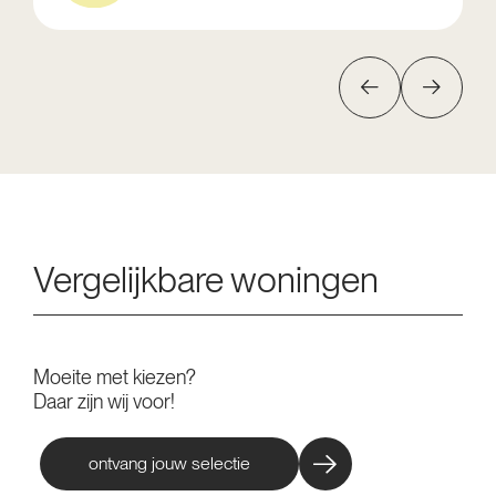
Vergelijkbare woningen
Moeite met kiezen?
Daar zijn wij voor!
ontvang jouw selectie