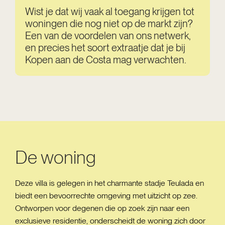
Wist je dat wij vaak al toegang krijgen tot
woningen die nog niet op de markt zijn?
Een van de voordelen van ons netwerk,
en precies het soort extraatje dat je bij
Kopen aan de Costa mag verwachten.
De woning
Deze villa is gelegen in het charmante stadje Teulada en
biedt een bevoorrechte omgeving met uitzicht op zee.
Ontworpen voor degenen die op zoek zijn naar een
exclusieve residentie, onderscheidt de woning zich door