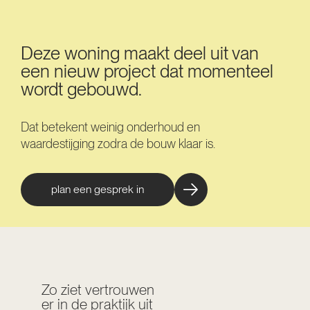
Deze woning maakt deel uit van
een nieuw project dat momenteel
wordt gebouwd.
Dat betekent weinig onderhoud en
waardestijging zodra de bouw klaar is.
plan een gesprek in
Zo ziet vertrouwen
er in de praktijk uit