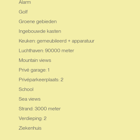
Alarm
Golf
Groene gebieden
Ingebouwde kasten
Keuken: gemeubileerd + apparatuur
Luchthaven: 90000 meter
Mountain views
Privé garage: 1
Privéparkeerplaats: 2
School
Sea views
Strand: 3000 meter
Verdieping: 2
Ziekenhuis