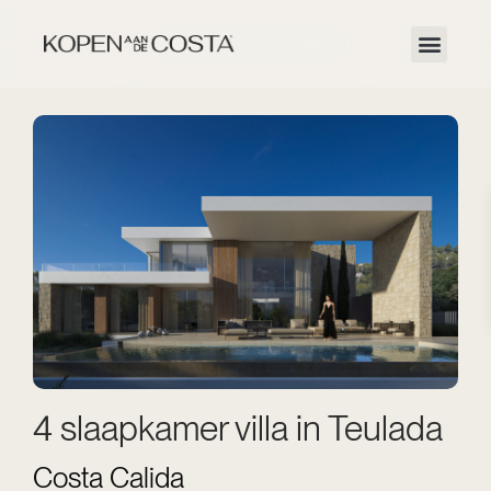
4 slaapkamer villa in Teulada
Costa Calida