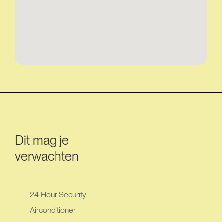
Dit mag je
verwachten
24 Hour Security
Airconditioner