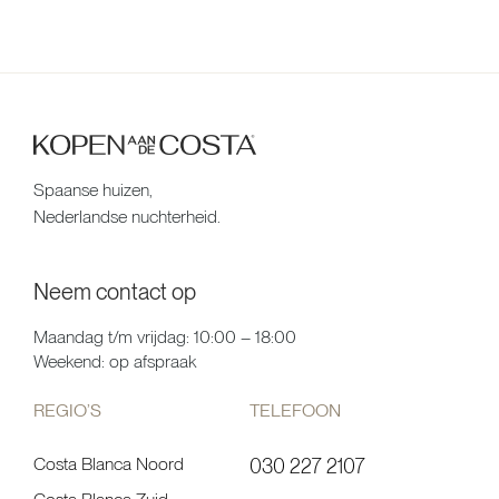
Spaanse huizen,
Nederlandse nuchterheid.
Neem contact op
Maandag t/m vrijdag: 10:00 – 18:00
Weekend: op afspraak
REGIO’S
TELEFOON
Costa Blanca Noord
030 227 2107