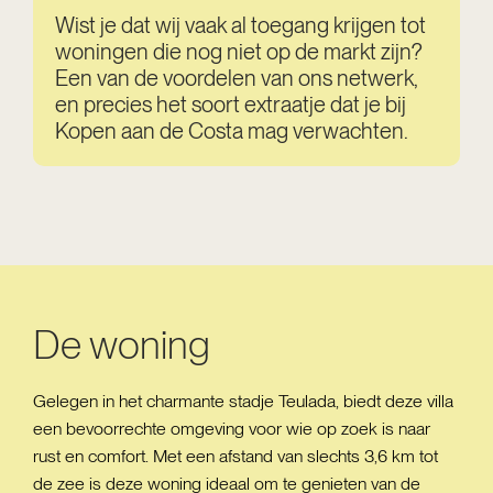
Wist je dat wij vaak al toegang krijgen tot
woningen die nog niet op de markt zijn?
Een van de voordelen van ons netwerk,
en precies het soort extraatje dat je bij
Kopen aan de Costa mag verwachten.
De woning
Gelegen in het charmante stadje Teulada, biedt deze villa
een bevoorrechte omgeving voor wie op zoek is naar
rust en comfort. Met een afstand van slechts 3,6 km tot
de zee is deze woning ideaal om te genieten van de