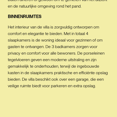
en de natuurlijke omgeving rond het pand.
BINNENRUIMTES
Het interieur van de villa is zorgvuldig ontworpen om
comfort en elegantie te bieden. Met in totaal 4
slaapkamers is de woning ideaal voor gezinnen of om
gasten te ontvangen. De 3 badkamers zorgen voor
privacy en comfort voor alle bewoners. De porseleinen
tegelvloeren geven een moderne uitstraling en zijn
gemakkelijk te onderhouden, terwijl de ingebouwde
kasten in de slaapkamers praktische en efficiënte opslag
bieden. De villa beschikt ook over een garage, die een
veilige ruimte biedt voor parkeren en extra opslag.