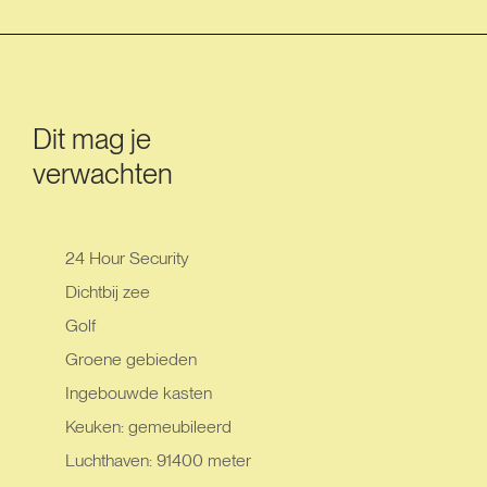
Dit mag je
verwachten
24 Hour Security
Dichtbij zee
Golf
Groene gebieden
Ingebouwde kasten
Keuken: gemeubileerd
Luchthaven: 91400 meter