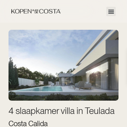
4 slaapkamer villa in Teulada
Costa Calida