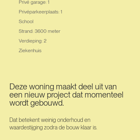
Privé garage: 1
Privéparkeerplaats: 1
School
Strand: 3600 meter
Verdieping: 2
Ziekenhuis
Deze woning maakt deel uit van
een nieuw project dat momenteel
wordt gebouwd.
Dat betekent weinig onderhoud en
waardestijging zodra de bouw klaar is.