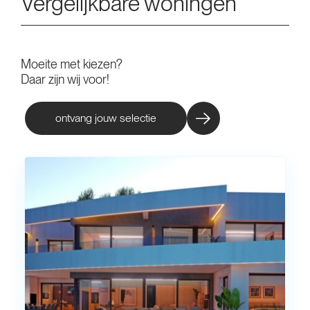
Vergelijkbare woningen
Moeite met kiezen?
Daar zijn wij voor!
ontvang jouw selectie