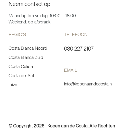
Neem contact op
Maandag t/m vrijdag: 10:00 – 18:00
Weekend: op afspraak
REGIO’S
TELEFOON
Costa Blanca Noord
030 227 2107
Costa Blanca Zuid
Costa Calida
EMAIL
Costa del Sol
info@kopenaandecosta.nl
Ibiza
© Copyright 2026 | Kopen aan de Costa. Alle Rechten