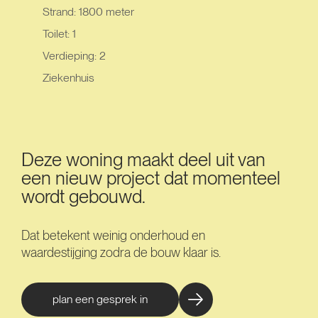
Strand: 1800 meter
Toilet: 1
Verdieping: 2
Ziekenhuis
Deze woning maakt deel uit van
een nieuw project dat momenteel
wordt gebouwd.
Dat betekent weinig onderhoud en
waardestijging zodra de bouw klaar is.
plan een gesprek in