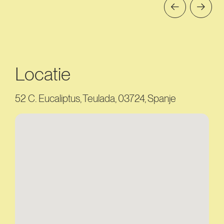
Locatie
52 C. Eucaliptus, Teulada, 03724, Spanje