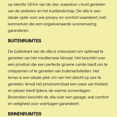
op slechts 1,8 km van de zee, waardoor u kunt genieten
van de zeebries en het kustlandschap. De villa is een
ideale optie voor wie privacy en comfort waardeert, met
kenmerken die een ongeëvenaarde woonervaring
garanderen.
BUITENRUIMTES
De buitenkant van de villa is ontworpen om optimaal te
genieten van het mediterrane klimaat. Het beschikt over
een privétuin die een perfecte groene ruimte biedt om te
ontspannen of te genieten van buitenactiviteiten. Het
terras is een ideale plek om van het uitzicht op zee te
genieten, terwijl het privézwembad een oase van frisheid
en plezier biedt tijdens de warme zomerdagen.
Bovendien beschikt de villa over een garage, wat comfort
en veiligheid voor voertuigen garandeert.
BINNENRUIMTES