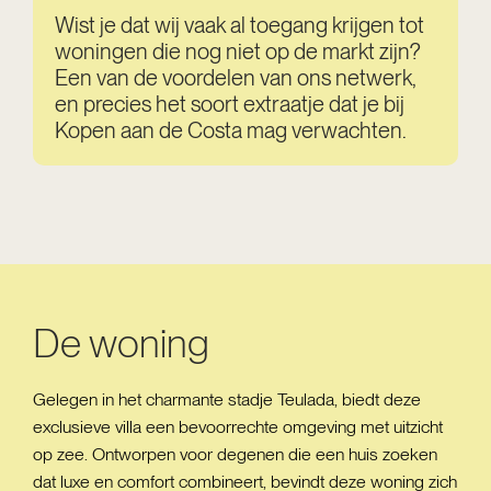
Wist je dat wij vaak al toegang krijgen tot
woningen die nog niet op de markt zijn?
Een van de voordelen van ons netwerk,
en precies het soort extraatje dat je bij
Kopen aan de Costa mag verwachten.
De woning
Gelegen in het charmante stadje Teulada, biedt deze
exclusieve villa een bevoorrechte omgeving met uitzicht
op zee. Ontworpen voor degenen die een huis zoeken
dat luxe en comfort combineert, bevindt deze woning zich