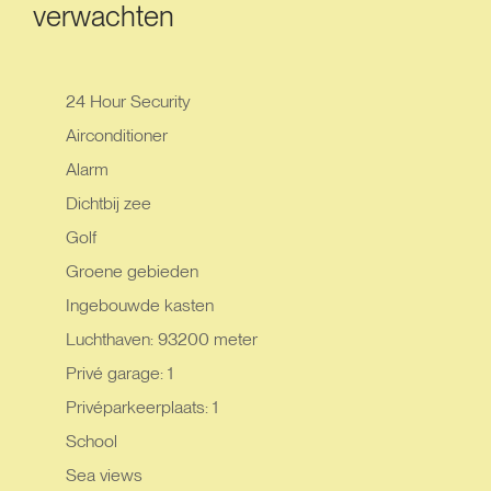
verwachten
24 Hour Security
Airconditioner
Alarm
Dichtbij zee
Golf
Groene gebieden
Ingebouwde kasten
Luchthaven: 93200 meter
Privé garage: 1
Privéparkeerplaats: 1
School
Sea views