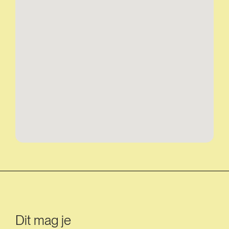
Dit mag je