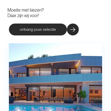
Moeite met kiezen?
Daar zijn wij voor!
ontvang jouw selectie