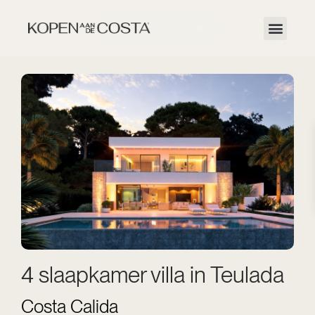
4 slaapkamer villa in Teulada
Costa Calida