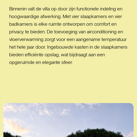
Binnenin valt de villa op door zijn functionele indeling en
hoogwaardige afwerking. Met vier slaapkamers en vier
badkamers is elke ruimte ontworpen om comfort en
privacy te bieden. De toevoeging van airconditioning en
vloerverwarming zorgt voor een aangename temperatuur
het hele jaar door. Ingebouwde kasten in de slaapkamers
bieden efficiënte opslag, wat bijdraagt aan een
opgeruimde en elegante sfeer.