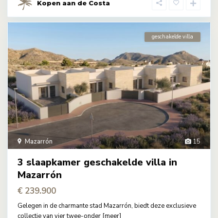
Kopen aan de Costa
geschakelde villa
Mazarrón
15
3 slaapkamer geschakelde villa in
Mazarrón
€ 239.900
Gelegen in de charmante stad Mazarrón, biedt deze exclusieve
collectie van vier twee-onder
[meer]