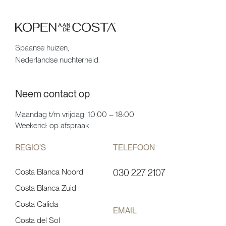
Spaanse huizen,
Nederlandse nuchterheid.
Neem contact op
Maandag t/m vrijdag: 10:00 – 18:00
Weekend: op afspraak
REGIO’S
TELEFOON
Costa Blanca Noord
030 227 2107
Costa Blanca Zuid
Costa Calida
EMAIL
Costa del Sol