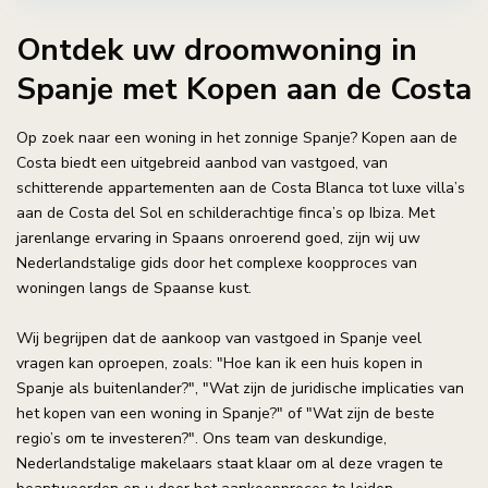
Ontdek uw droomwoning in
Spanje met Kopen aan de Costa
Op zoek naar een woning in het zonnige Spanje? Kopen aan de
Costa biedt een uitgebreid aanbod van vastgoed, van
schitterende appartementen aan de Costa Blanca tot luxe villa’s
aan de Costa del Sol en schilderachtige finca’s op Ibiza. Met
jarenlange ervaring in Spaans onroerend goed, zijn wij uw
Nederlandstalige gids door het complexe koopproces van
woningen langs de Spaanse kust.
Wij begrijpen dat de aankoop van vastgoed in Spanje veel
vragen kan oproepen, zoals: "Hoe kan ik een huis kopen in
Spanje als buitenlander?", "Wat zijn de juridische implicaties van
het kopen van een woning in Spanje?" of "Wat zijn de beste
regio’s om te investeren?". Ons team van deskundige,
Nederlandstalige makelaars staat klaar om al deze vragen te