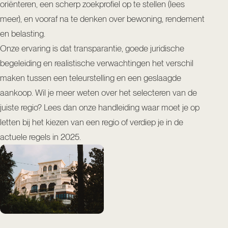
oriënteren, een scherp zoekprofiel op te stellen (
lees
meer
), en vooraf na te denken over bewoning, rendement
en belasting.
Onze ervaring is dat transparantie, goede juridische
begeleiding en realistische verwachtingen het verschil
maken tussen een teleurstelling en een geslaagde
aankoop. Wil je meer weten over het selecteren van de
juiste regio? Lees dan onze handleiding
waar moet je op
letten bij het kiezen van een regio
of verdiep je in de
actuele regels in 2025
.