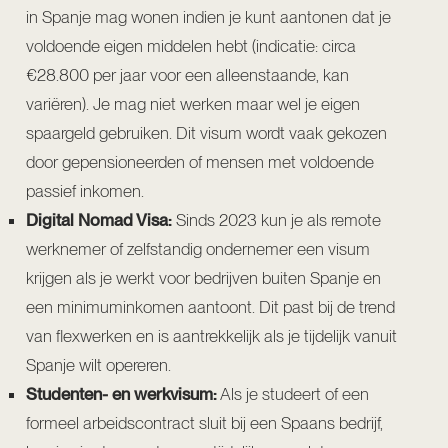
in Spanje mag wonen indien je kunt aantonen dat je
voldoende eigen middelen hebt (indicatie: circa
€28.800 per jaar voor een alleenstaande, kan
variëren). Je mag niet werken maar wel je eigen
spaargeld gebruiken. Dit visum wordt vaak gekozen
door gepensioneerden of mensen met voldoende
passief inkomen.
Digital Nomad Visa:
Sinds 2023 kun je als remote
werknemer of zelfstandig ondernemer een visum
krijgen als je werkt voor bedrijven buiten Spanje en
een minimuminkomen aantoont. Dit past bij de trend
van flexwerken en is aantrekkelijk als je tijdelijk vanuit
Spanje wilt opereren.
Studenten- en werkvisum:
Als je studeert of een
formeel arbeidscontract sluit bij een Spaans bedrijf,