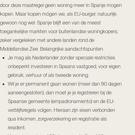
door deze maatregel geen woning meer in Spanje mogen
kopen. Maar kopen mógen we, als EU-burger, natuurlijk
gewoon nog wel. Spanje blijft een van de meest
toegankelijke markten voor buitenlandse woningkopers,
zeker vergeleken met andere landen rond de
Middellandse Zee. Belangrijke aandachtspunten:
Je mag als Nederlander zonder speciale restricties
onbeperkt investeren in Spaans vastgoed, voor eigen
gebruik, verhuur of als tweede woning.
Wil je er permanent gaan wonen (meer dan 90 dagen
aaneengesloten), dan moet je je registreren bij de
Spaanse gemeente (empadronamiento) en de EU-
verblijfsregels volgen. Hieraan zijn eisen verbonden
qua inkomen, zorgverzekering en registratie als
resident.