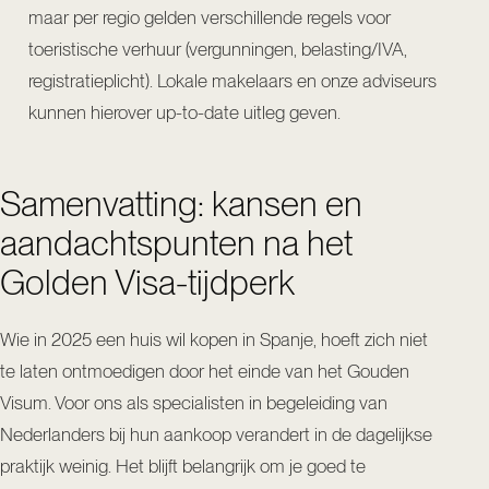
maar per regio gelden verschillende regels voor
toeristische verhuur (vergunningen, belasting/IVA,
registratieplicht). Lokale makelaars en onze adviseurs
kunnen hierover up-to-date uitleg geven.
Samenvatting: kansen en
aandachtspunten na het
Golden Visa-tijdperk
Wie in 2025 een huis wil kopen in Spanje, hoeft zich niet
te laten ontmoedigen door het einde van het Gouden
Visum. Voor ons als specialisten in begeleiding van
Nederlanders bij hun aankoop verandert in de dagelijkse
praktijk weinig. Het blijft belangrijk om je goed te