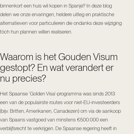
binnenkort een huis wil kopen in Spanje? In deze blog
delen we onze ervaringen, heldere uitleg en praktische
alternatieven voor particulieren die ondanks deze wijziging
tóch hun plannen willen realiseren.
Waarom is het Gouden Visum
gestopt? En wat verandert er
nu precies?
Het Spaanse ‘Golden Visa’-programma was sinds 2013
een van de populairste routes voor niet-EU-investeerders
(bijv. Britten, Amerikanen, Canadezen) om via de aankoop
van Spaans vastgoed van minstens €500.000 een
verblijfsrecht te verkrijgen. De Spaanse regering heeft in