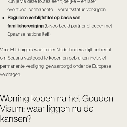
kun je via deze routes een tijdelijke – en later
eventueel permanente – verblijfsstatus verkrijgen.
Reguliere verblijfstitel op basis van
familiehereniging
(bijvoorbeeld partner of ouder met
Spaanse nationaliteit).
Voor EU-burgers waaronder Nederlanders blijft het recht
om Spaans vastgoed te kopen en gebruiken inclusief
permanente vestiging, gewaarborgd onder de Europese
verdragen.
Woning kopen na het Gouden
Visum: waar liggen nu de
kansen?