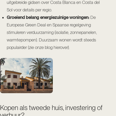
uitgebreide gidsen over
Costa Blanca
en
Costa del
Sol
voor details per regio.
Groeiend belang energiezuinige woningen:
De
Europese Green Deal en Spaanse regelgeving
stimuleren verduurzaming (isolatie, zonnepanelen,
warmtepompen). Duurzaam wonen wordt steeds
populairder (
zie onze blog hierover
).
Kopen als tweede huis, investering of
verhuur?