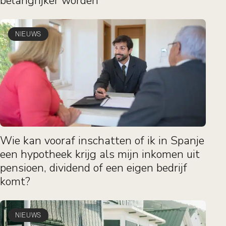
belangrijker worden
NIEUWS
Wie kan vooraf inschatten of ik in Spanje
een hypotheek krijg als mijn inkomen uit
pensioen, dividend of een eigen bedrijf
komt?
NIEUWS