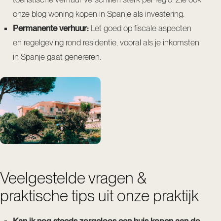
onze blog
woning kopen in Spanje als investering
.
Permanente verhuur:
Let goed op fiscale aspecten
en regelgeving rond residentie, vooral als je inkomsten
in Spanje gaat genereren.
Veelgestelde vragen &
praktische tips uit onze praktijk