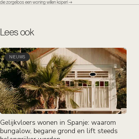
die zorgeloos een woning willen kopen
→
Lees ook
NIEUWS
Gelijkvloers wonen in Spanje: waarom
bungalow, begane grond en lift steeds