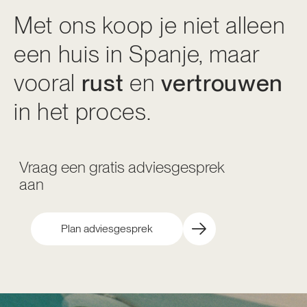
Met ons koop je niet alleen
een huis in Spanje, maar
vooral
rust
en
vertrouwen
in het proces.
Vraag een gratis adviesgesprek
aan
Plan adviesgesprek