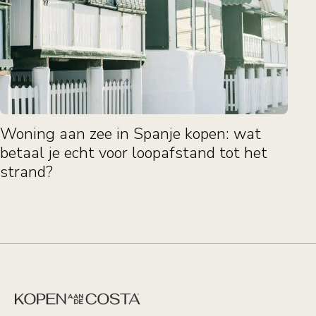
Woning aan zee in Spanje kopen: wat
betaal je echt voor loopafstand tot het
strand?