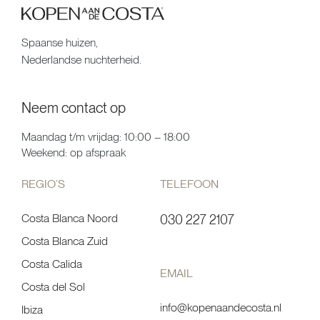
Spaanse huizen,
Nederlandse nuchterheid.
Neem contact op
Maandag t/m vrijdag: 10:00 – 18:00
Weekend: op afspraak
REGIO’S
TELEFOON
Costa Blanca Noord
030 227 2107
Costa Blanca Zuid
Costa Calida
EMAIL
Costa del Sol
info@kopenaandecosta.nl
Ibiza